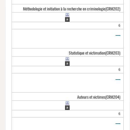
Méthodologie et initiation à la recherche en criminologie
(CRM202)
6
Statistique et victimation
(CRM203)
6
Auteurs et victimes
(CRM204)
6