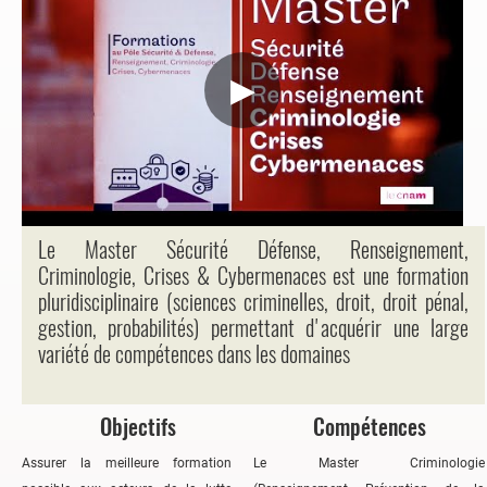
▶
Le Master Sécurité Défense, Renseignement,
Criminologie, Crises & Cybermenaces est une formation
pluridisciplinaire (sciences criminelles, droit, droit pénal,
gestion, probabilités) permettant d'acquérir une large
variété de compétences dans les domaines
Objectifs
Compétences
Assurer la meilleure formation
Le Master Criminologie