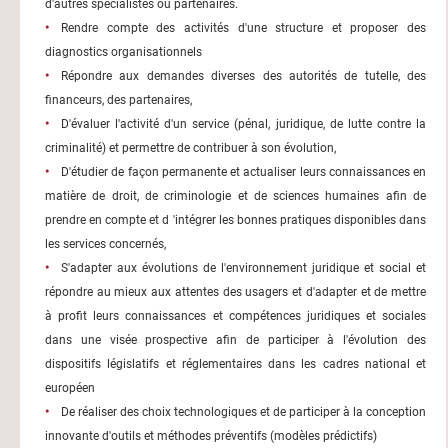
d'autres spécialistes ou partenaires.
Rendre compte des activités d'une structure et proposer des
diagnostics organisationnels
Répondre aux demandes diverses des autorités de tutelle, des
financeurs, des partenaires,
D'évaluer l'activité d'un service (pénal, juridique, de lutte contre la
criminalité) et permettre de contribuer à son évolution,
D'étudier de façon permanente et actualiser leurs connaissances en
matière de droit, de criminologie et de sciences humaines afin de
prendre en compte et d 'intégrer les bonnes pratiques disponibles dans
les services concernés,
S'adapter aux évolutions de l'environnement juridique et social et
répondre au mieux aux attentes des usagers et d'adapter et de mettre
à profit leurs connaissances et compétences juridiques et sociales
dans une visée prospective afin de participer à l'évolution des
dispositifs législatifs et réglementaires dans les cadres national et
européen
De réaliser des choix technologiques et de participer à la conception
innovante d'outils et méthodes préventifs (modèles prédictifs)