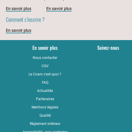
En savoir plus
En savoir plus
Comment s’inscrire ?
En savoir plus
En savoir plus
Suivez-nous
Nous contacter
YouTub
CGV
LinkedI
Le Cnam c'est quoi ?
Faceboo
FAQ
Actualités
Partenaires
Mentions légales
Qualité
Règlement intérieur