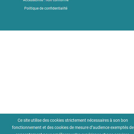
Accessibilité : non conforme
Politique de confidentialité
Ce site utilise des cookies strictement nécessaires à son bon
fonctionnement et des cookies de mesure d’audience exemptés de