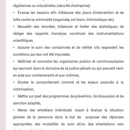
régaliennes ou industrielles (sécurité d'entreprise)
Évaluer les besoins afin d'élaborer des plans d'intervention et de
lutte contre la criminalité (organisée, col blanc, informatique, etc)
Recueillir des données, d'élaborer et traiter des statistiques, de
rédiger des rapports d'analyse, construire des instrumentations
scientifiques,
Assurer le suivi des condamnés et de vérifier s'ils respectent les
conditions qui leur ont été imposées,
Maîtriser et connaitre les organismes publics et communautaires
qui œuvrent dans le domaine de la justice pénale ou qui peuvent venir
en aide aux contrevenants et aux victimes,
Etudier le comportement criminel et les enjeux associés à la
victimisation,
Mettre sur pied des programmes de prévention, de dissuasion et de
sanction adaptés,
Mener des entretiens individuels visant à évaluer la situation
globale de la personne dans le but de proposer des réponses
appropriées, des modalités de suivi et/ou des orientations vers