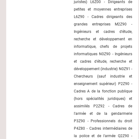
juristes) L6Z00 - Dirigeants de
petites et moyennes entreprises
L6Z90 - Cadres dirigeants des
grandes entreprises M2Z90 -
Ingénieurs et cadres d'étude,
recherche et développement en
informatique, chefs de projets
informatiques N0Z90 - Ingénieurs
et cadres d'étude, recherche et
développement (industrie) N0Z91 -
Chercheurs (sauf industrie et
enseignement supérieur) P2Z90 -
Cadres A de la fonction publique
(hors spécialités juridiques) et
assimilés P2Z92 - Cadres de
l'armée et de la gendarmerie
P3Z90 - Professionnels du droit
P4Z80 - Cadres intermédiaires de
la police et de l'armée Q2Z90 -