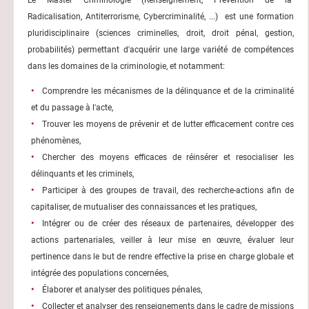
Radicalisation, Antiterrorisme, Cybercriminalité, ...) est une formation
pluridisciplinaire (sciences criminelles, droit, droit pénal, gestion,
probabilités) permettant d'acquérir une large variété de compétences
dans les domaines de la criminologie, et notamment:
Comprendre les mécanismes de la délinquance et de la criminalité
et du passage à l'acte,
Trouver les moyens de prévenir et de lutter efficacement contre ces
phénomènes,
Chercher des moyens efficaces de réinsérer et resocialiser les
délinquants et les criminels,
Participer à des groupes de travail, des recherche-actions afin de
capitaliser, de mutualiser des connaissances et les pratiques,
Intégrer ou de créer des réseaux de partenaires, développer des
actions partenariales, veiller à leur mise en œuvre, évaluer leur
pertinence dans le but de rendre effective la prise en charge globale et
intégrée des populations concernées,
Élaborer et analyser des politiques pénales,
Collecter et analyser des renseignements dans le cadre de missions