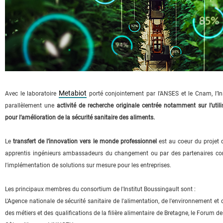
Metabiot
Avec le laboratoire
porté conjointement par l’ANSES et le Cnam, l’In
parallèlement une
activité de recherche originale centrée notamment sur l’uti
pour l’amélioration de la sécurité sanitaire des aliments.
Le
transfert de l’innovation vers le monde professionnel
est au coeur du projet de
apprentis ingénieurs ambassadeurs du changement ou par des partenaires co
l'implémentation de solutions sur mesure pour les entreprises.
Les principaux membres du consortium de l'Institut Boussingault sont :
L'Agence nationale de sécurité sanitaire de l'alimentation, de l'environnement et
des métiers et des qualifications de la filière alimentaire de Bretagne, le Forum d