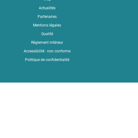
Actualités
Partenaires
Mentions légales
Qualité
Règlement intérieur
Accessibilité : non conforme
Politique de confidentialité