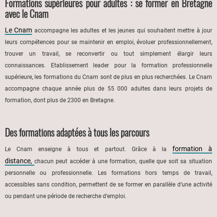
Formations supérieures pour adultes : se former en Bretagne
avec le Cnam
Le Cnam
accompagne les adultes et les jeunes qui souhaitent mettre à jour
leurs compétences pour se maintenir en emploi, évoluer professionnellement,
trouver un travail, se reconvertir ou tout simplement élargir leurs
connaissances. Etablissement leader pour la formation professionnelle
supérieure, les formations du Cnam sont de plus en plus recherchées. Le Cnam
accompagne chaque année plus de 55 000 adultes dans leurs projets de
formation, dont plus de 2300 en Bretagne.
Des formations adaptées à tous les parcours
formation à
Le Cnam enseigne à tous et partout. Grâce à la
distance,
chacun peut accéder à une formation, quelle que soit sa situation
personnelle ou professionnelle. Les formations hors temps de travail,
accessibles sans condition, permettent de se former en parallèle d’une activité
ou pendant une période de recherche d’emploi.