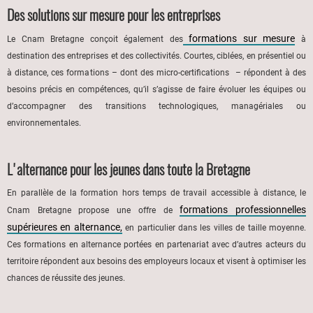
Des solutions sur mesure pour les entreprises
formations sur mesure
Le Cnam Bretagne conçoit également des
à
destination des entreprises et des collectivités. Courtes, ciblées, en présentiel ou
à distance, ces formations – dont des micro-certifications – répondent à des
besoins précis en compétences, qu’il s’agisse de faire évoluer les équipes ou
d’accompagner des transitions technologiques, managériales ou
environnementales.
L'alternance pour les jeunes dans toute la Bretagne
En parallèle de la formation hors temps de travail accessible à distance, le
formations professionnelles
Cnam Bretagne propose une offre de
supérieures en alternance,
en particulier dans les villes de taille moyenne.
Ces formations en alternance portées en partenariat avec d’autres acteurs du
territoire répondent aux besoins des employeurs locaux et visent à optimiser les
chances de réussite des jeunes.