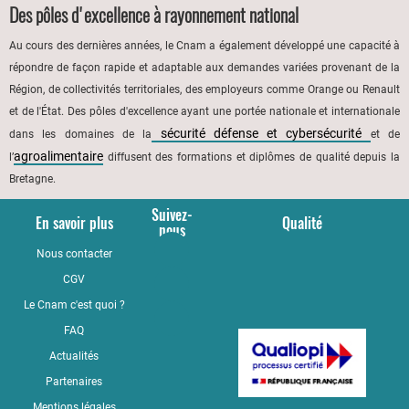
Des pôles d'excellence à rayonnement national
Au cours des dernières années, le Cnam a également développé une capacité à
répondre de façon rapide et adaptable aux demandes variées provenant de la
Région, de collectivités territoriales, des employeurs comme Orange ou Renault
et de l'État. Des pôles d'excellence ayant une portée nationale et internationale
sécurité défense et cybersécurité
dans les domaines de la
et de
agroalimentaire
l’
diffusent des formations et diplômes de qualité depuis la
Bretagne.
Suivez-
En savoir plus
Qualité
nous
Nous contacter
YouTube
CGV
LinkedIn
Le Cnam c'est quoi ?
Facebook
FAQ
Actualités
Partenaires
Mentions légales