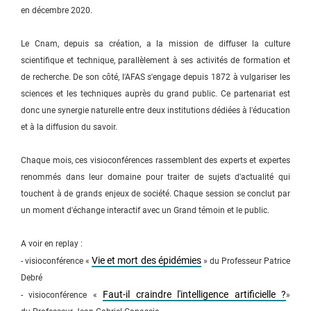
en décembre 2020.
Le Cnam, depuis sa création, a la mission de diffuser la culture
scientifique et technique, parallèlement à ses activités de formation et
de recherche. De son côté, l'AFAS s'engage depuis 1872 à vulgariser les
sciences et les techniques auprès du grand public. Ce partenariat est
donc une synergie naturelle entre deux institutions dédiées à l'éducation
et à la diffusion du savoir.
Chaque mois, ces visioconférences rassemblent des experts et expertes
renommés dans leur domaine pour traiter de sujets d'actualité qui
touchent à de grands enjeux de société. Chaque session se conclut par
un moment d'échange interactif avec un Grand témoin et le public.
A voir en replay :
Vie et mort des épidémies
- visioconférence «
» du Professeur Patrice
Debré
Faut-il craindre l'intelligence artificielle ?
- visioconférence «
»