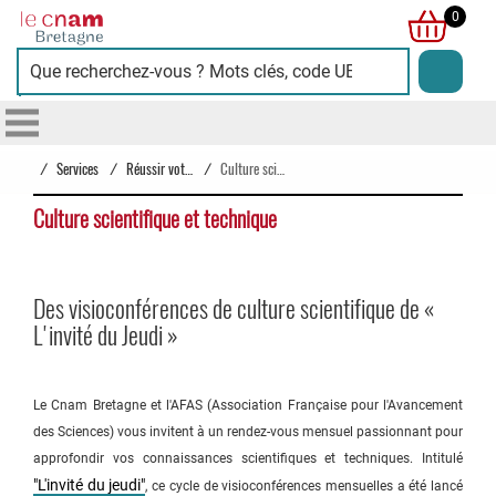
Cnam
0
Bretagne
/
Services
/
Réussir votre parcours
/
Culture scientifique et technique
Culture scientifique et technique
Des visioconférences de culture scientifique de «
L'invité du Jeudi »
Le Cnam Bretagne et l'AFAS (Association Française pour l'Avancement
des Sciences) vous invitent à un rendez-vous mensuel passionnant pour
approfondir vos connaissances scientifiques et techniques. Intitulé
"L'invité du jeudi"
, ce cycle de visioconférences mensuelles a été lancé