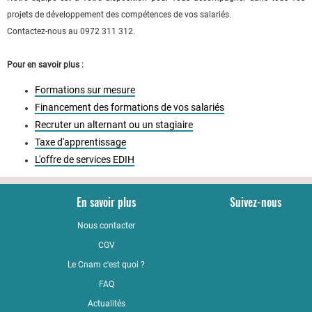
projets de développement des compétences de vos salariés.
Contactez-nous au 0972 311 312.
Pour en savoir plus :
Formations sur mesure
Financement des formations de vos salariés
Recruter un alternant ou un stagiaire
Taxe d'apprentissage
L'offre de services EDIH
En savoir plus
Suivez-nous
Nous contacter
YouTub
CGV
LinkedI
Le Cnam c'est quoi ?
Faceboo
FAQ
Actualités