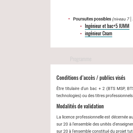
Poursuites possibles
(niveau 7 
Ingénieur et bac+5 IUMM
ingénieur Cnam
Programme
Conditions d’accès / publics visés
Être titulaire d'un bac + 2 (BTS MSP, 
technologies) ou des titres professionnels
Modalités de validation
La licence professionnelle est décernée a
sur 20 à l'ensemble des unités d'enseigne
sur 20 à l'ensemble constitué du projet tut