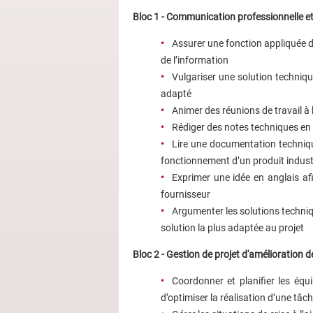
Bloc 1 - Communication professionnelle e
Assurer une fonction appliquée de
de l’information
Vulgariser une solution techniqu
adapté
Animer des réunions de travail à
Rédiger des notes techniques en 
Lire une documentation techniqu
fonctionnement d’un produit indust
Exprimer une idée en anglais a
fournisseur
Argumenter les solutions techniqu
solution la plus adaptée au projet
Bloc 2 - Gestion de projet d'amélioration 
Coordonner et planifier les équ
d’optimiser la réalisation d’une tâc