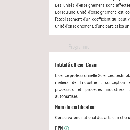
Les unités d'enseignement sont affectée
Lorsqu'une unité d'enseignement est co
l'établissement d'un coefficient qui peut
unité d'enseignement, d'une part, et les un
Programme
Intitulé officiel Cnam
Licence professionnelle Sciences, technol
métiers de l'industrie : conception 
processus et procédés industriels 
automatisés
Nom du certificateur
Conservatoire national des arts et métier
EPN