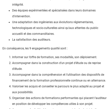
intégrité.
Des équipes expérimentées et spécialisées dans leurs domaines
d’intervention.
Une adaptation des ingénieries aux évolutions réglementaires,
technologiques et socio-culturelles ainsi qu’aux attentes du public
accueilli et des commanditaires.
La satisfaction des auditeurs.
En conséquence, les 9 engagements qualité sont :
Informer sur l’offre de formation, ses modalités, son déploiement.
Accompagner dans la construction d’un projet d’étude ou de reprise
d’étude.
Accompagner dans la compréhension et l’utilisation des dispositifs de
financement de la formation professionnelle continue ou en alternance.
Valoriser les acquis et conseiller le parcours le plus adapté au projet et
aux possibilités.
Organiser des actions de formations performantes qui placent l’auditeur
en position de développer les compétences utiles à son projet.