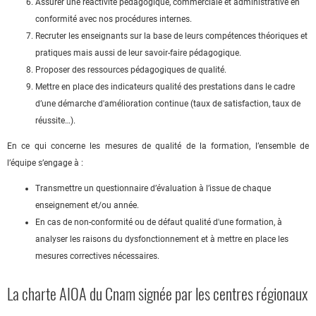
Assurer une réactivité pédagogique, commerciale et administrative en
conformité avec nos procédures internes.
Recruter les enseignants sur la base de leurs compétences théoriques et
pratiques mais aussi de leur savoir-faire pédagogique.
Proposer des ressources pédagogiques de qualité.
Mettre en place des indicateurs qualité des prestations dans le cadre
d’une démarche d'amélioration continue (taux de satisfaction, taux de
réussite…).
En ce qui concerne les mesures de qualité de la formation, l’ensemble de
l’équipe s’engage à :
Transmettre un questionnaire d’évaluation à l’issue de chaque
enseignement et/ou année.
En cas de non-conformité ou de défaut qualité d'une formation, à
analyser les raisons du dysfonctionnement et à mettre en place les
mesures correctives nécessaires.
La charte AIOA du Cnam signée par les centres régionaux