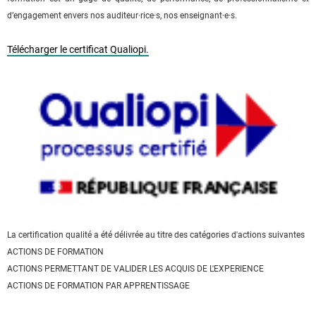
d’engagement envers nos auditeur·rice·s, nos enseignant·e·s.
Télécharger le certificat Qualiopi.
La certification qualité a été délivrée au titre des catégories d'actions suivantes
ACTIONS DE FORMATION
ACTIONS PERMETTANT DE VALIDER LES ACQUIS DE L'EXPERIENCE
ACTIONS DE FORMATION PAR APPRENTISSAGE