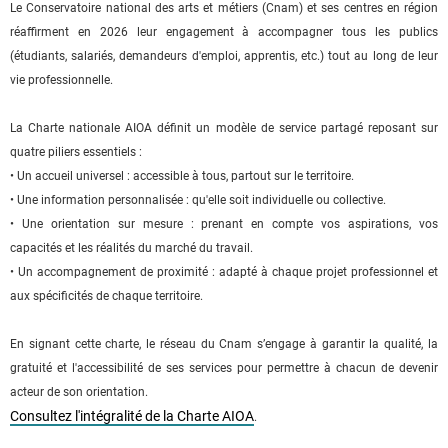
Le Conservatoire national des arts et métiers (Cnam) et ses centres en région
réaffirment en 2026 leur engagement à accompagner tous les publics
(étudiants, salariés, demandeurs d'emploi, apprentis, etc.) tout au long de leur
vie professionnelle.
La Charte nationale AIOA définit un modèle de service partagé reposant sur
quatre piliers essentiels :
• Un accueil universel : accessible à tous, partout sur le territoire.
• Une information personnalisée : qu'elle soit individuelle ou collective.
• Une orientation sur mesure : prenant en compte vos aspirations, vos
capacités et les réalités du marché du travail.
• Un accompagnement de proximité : adapté à chaque projet professionnel et
aux spécificités de chaque territoire.
En signant cette charte, le réseau du Cnam s’engage à garantir la qualité, la
gratuité et l'accessibilité de ses services pour permettre à chacun de devenir
acteur de son orientation.
Consultez l'intégralité de la Charte AIOA
.