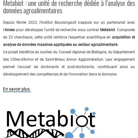
Metabiot : une unité de recherche dédiée à l’analyse des
données agroalimentaires
Depuis février 2022, l’Institut Boussingault s’appuie sur un partenariat avec
l’
Anses
pour développer l’unité de recherche sous contrat
Metabiot
. Composée
de 23 chercheurs, cette unité renforce l’expertise scientifique en
acquisition et
analyse de données massives appliquées au secteur agroalimentaire
.
Ce projet bénéficie du soutien du Conseil régional de Bretagne, du Département
des Côtes-d’Armor et de Saint-Brieuc Armor Agglomération. Leur engagement
permet l'accueil de doctorants et post-doctorants, contribuant ainsi au
développement des compétences et de l’innovation dans le domaine.
En savoir plus.