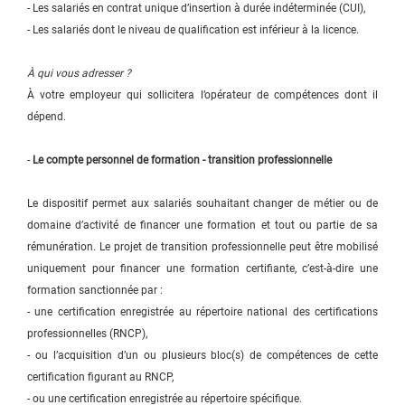
- Les salariés en contrat unique d’insertion à durée indéterminée (CUI),
- Les salariés dont le niveau de qualification est inférieur à la licence.
À qui vous adresser ?
À votre employeur qui sollicitera l’opérateur de compétences dont il
dépend.
-
Le compte personnel de formation - transition professionnelle
Le dispositif permet aux salariés souhaitant changer de métier ou de
domaine d’activité de financer une formation et tout ou partie de sa
rémunération. Le projet de transition professionnelle peut être mobilisé
uniquement pour financer une formation certifiante, c’est-à-dire une
formation sanctionnée par :
- une certification enregistrée au répertoire national des certifications
professionnelles (RNCP),
- ou l’acquisition d’un ou plusieurs bloc(s) de compétences de cette
certification figurant au RNCP,
- ou une certification enregistrée au répertoire spécifique.