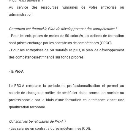
À qui vous adresser ?
Au service des ressources humaines de votre entreprise ou
administration.
Comment est financé le Plan de développement des compétences ?
- Pour les entreprises de moins de 50 salariés, les actions de formation
sont prises encharge par les opérateurs de compétences (OPCO).
- Pour les entreprises de 50 salariés et plus, le plan de développement
des compétencesest financé sur fonds propres.
-
la Pro-A
Le PRO-A remplace la période de professionnalisation et permet au
salarié de changerde métier, de bénéficier d’une promotion sociale ou
professionnelle par le biais d’une formation en alternance visant une
qualification reconnue.
Qui sont les bénéficiaires de Pro-A ?
- Les salariés en contrat à durée indéterminée (CDI),