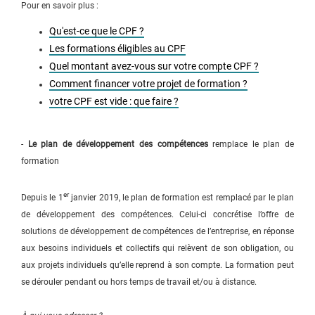
Pour en savoir plus :
Qu'est-ce que le CPF ?
Les formations éligibles au CPF
Quel montant avez-vous sur votre compte CPF ?
Comment financer votre projet de formation ?
votre CPF est vide : que faire ?
-
Le plan de développement des compétences
remplace le plan de
formation
er
Depuis le 1
janvier 2019, le plan de formation est remplacé par le plan
de développement des compétences. Celui-ci concrétise l’offre de
solutions de développement de compétences de l’entreprise, en réponse
aux besoins individuels et collectifs qui relèvent de son obligation, ou
aux projets individuels qu’elle reprend à son compte. La formation peut
se dérouler pendant ou hors temps de travail et/ou à distance.