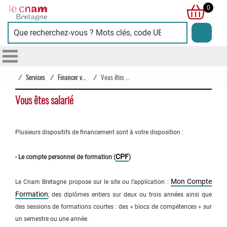
Cnam
0
Bretagne
/
Services
/
Financer votre formation
/
Vous êtes salarié
Vous êtes salarié
Plusieurs dispositifs de financement sont à votre disposition :
CPF
- Le compte personnel de formation (
)
Mon Compte
Le Cnam Bretagne propose sur le site ou l’application :
Formation
, des diplômes entiers sur deux ou trois années ainsi que
des sessions de formations courtes : des « blocs de compétences » sur
un semestre ou une année.