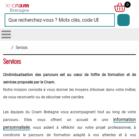
Cnam
0
Bretagne
/
Services
Services
L’individualisation des parcours est au cœur de l’offre de formation et de
services proposée par le Cnam.
Notre mission consiste à vous donner les moyens d’évoluer dans votre métier,
de vous reconvertir ou de sécuriser votre carrière.
Les équipes du Cnam Bretagne vous accompagnent tout au long de votre
information
parcours. Elles vous offrent un accueil et une
personnalisée
, vous aident à réfléchir sur votre projet professionnel, à
construire le parcours de formation adapté à vos attentes et à vos