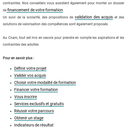
contraintes. Nos conseillers vous assistent également pour monter un dossier
financement de votre formation
de
.
validation des acquis
Un suivi de la scolarité, des propositions de
et des
solutions de valorisation des compétences sont également proposés.
Au Cnam, tout est mis en oeuvre pour prendre en compte les aspirations et les
contraintes des adultes.
Pour en savoir plus :
Définir votre projet
Valider vos acquis
Choisir votre modalité de formation
Financer votre formation
Vous inscrire
Services exclusifs et gratuits
Réussir votre parcours
Obtenir un stage
Indicateurs de résultat