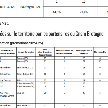
024-25.
ées sur le territoire par les partenaires du Cnam Bretagne
lomation (promotions 2024-25)