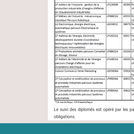
Le suivi des diplomés est opéré par les p
obligations.