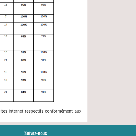
sites internet respectifs conformément aux
Suivez-nous