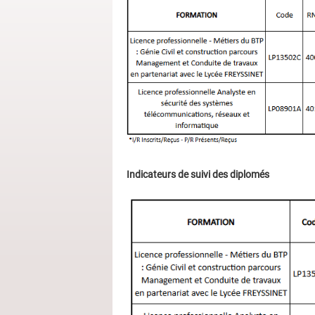
Indicateurs de suivi des diplomés