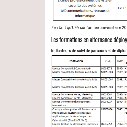
*en tant qu'UFA sur l'année universitaire 2
Les formations en alternance déploy
Indicateurs de suivi de parcours et de dip