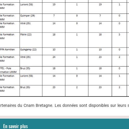
artenaires du Cnam Bretagne. Les données sont disponibles sur leurs 
En savoir plus