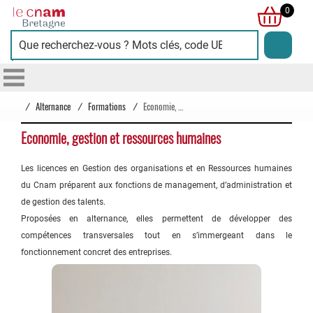
Cnam
0
Bretagne
/
Alternance
/
Formations
/
Economie, gestion et ressources humaines
Economie, gestion et ressources humaines
Les licences en Gestion des organisations et en Ressources humaines
du Cnam préparent aux fonctions de management, d’administration et
de gestion des talents.
Proposées en alternance, elles permettent de développer des
compétences transversales tout en s’immergeant dans le
fonctionnement concret des entreprises.