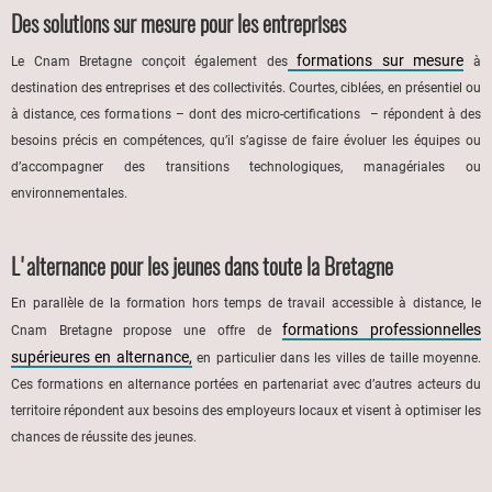
Des solutions sur mesure pour les entreprises
formations sur mesure
Le Cnam Bretagne conçoit également des
à
destination des entreprises et des collectivités. Courtes, ciblées, en présentiel ou
à distance, ces formations – dont des micro-certifications – répondent à des
besoins précis en compétences, qu’il s’agisse de faire évoluer les équipes ou
d’accompagner des transitions technologiques, managériales ou
environnementales.
L'alternance pour les jeunes dans toute la Bretagne
En parallèle de la formation hors temps de travail accessible à distance, le
formations professionnelles
Cnam Bretagne propose une offre de
supérieures en alternance,
en particulier dans les villes de taille moyenne.
Ces formations en alternance portées en partenariat avec d’autres acteurs du
territoire répondent aux besoins des employeurs locaux et visent à optimiser les
chances de réussite des jeunes.