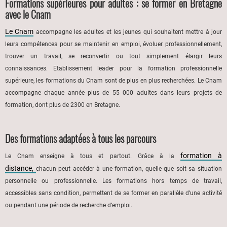
Formations supérieures pour adultes : se former en Bretagne
avec le Cnam
Le Cnam
accompagne les adultes et les jeunes qui souhaitent mettre à jour
leurs compétences pour se maintenir en emploi, évoluer professionnellement,
trouver un travail, se reconvertir ou tout simplement élargir leurs
connaissances. Etablissement leader pour la formation professionnelle
supérieure, les formations du Cnam sont de plus en plus recherchées. Le Cnam
accompagne chaque année plus de 55 000 adultes dans leurs projets de
formation, dont plus de 2300 en Bretagne.
Des formations adaptées à tous les parcours
formation à
Le Cnam enseigne à tous et partout. Grâce à la
distance,
chacun peut accéder à une formation, quelle que soit sa situation
personnelle ou professionnelle. Les formations hors temps de travail,
accessibles sans condition, permettent de se former en parallèle d’une activité
ou pendant une période de recherche d’emploi.