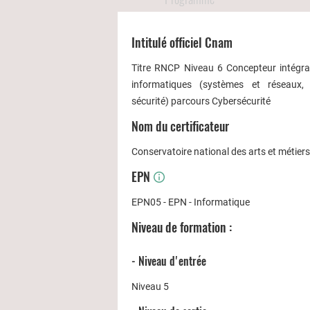
Intitulé officiel Cnam
Titre RNCP Niveau 6 Concepteur intégrat
informatiques (systèmes et réseaux, 
sécurité) parcours Cybersécurité
Nom du certificateur
Conservatoire national des arts et métier
EPN
EPN05 - EPN - Informatique
Niveau de formation :
- Niveau d'entrée
Niveau 5