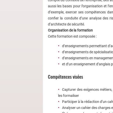
aussi les bases pour l’organisation et l’e
d’exemple, exercer ses compétences dans 
confier la conduite d’une analyse des ri
d’architecte de sécurité.
Organisation de la formation
Cette formation est composée :
d’enseignements permettant d’ac
d’enseignements de spécialisatio
d’enseignements en managemen
et d’un enseignement d’anglais p
Compétences visées
Capturer des exigences métiers, 
les formaliser
Participer à la rédaction d’un ca
Analyser un cahier des charges e