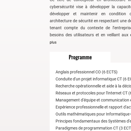
cybersécurité vise à développer la capacit
développer et maintenir en condition o
architecture de sécurité en respectant une d
tenant compte du contexte de l’entrepris
besoins des utilisateurs et en veillant aux é
plus
Programme
Anglais professionnel CO (6 ECTS)
Conduite d'un projet informatique CT (6 
Recherche opérationnelle et aide à la déc
Réseaux et protocoles pour l'Internet CT 
Management d'équipe et communication e
Expérience professionnelle et rapport d'ac
Outils mathématiques pour Informatique
Principes fondamentaux des Systèmes d'e
Paradigmes de programmation CT (3 ECT