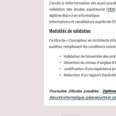
L’accès à cette formation est aussi possibl
validation des études supérieures (
VES
)
diplôme Bac+3 en informatique.
Informations et candidature auprès de l'E
Modalités de validation
Ce titre de « Concepteur en Architecte Inf
auditeur remplissant les conditions suivan
Validation de l'ensemble des unit
Obtention du niveau d’anglais 
Justification d'une expérience pr
Rédaction d’un rapport d'activité
Poursuites d'études possibles :
Diplôme
Sécurité informatique, cybersécurité et
Programme