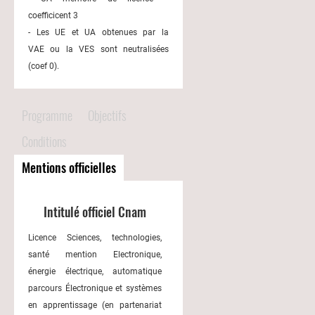
coefficicent 3
- Les UE et UA obtenues par la
VAE ou la VES sont neutralisées
(coef 0).
Programme
Objectifs
Conditions
Mentions officielles
Intitulé officiel Cnam
Licence Sciences, technologies,
santé mention Electronique,
énergie électrique, automatique
parcours Électronique et systèmes
en apprentissage (en partenariat