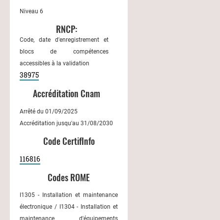
Niveau 6
RNCP:
Code, date d'enregistrement et
blocs de compétences
accessibles à la validation
38975
Accréditation Cnam
Arrêté du 01/09/2025
Accréditation jusqu'au 31/08/2030
Code CertifInfo
116816
Codes ROME
I1305 - Installation et maintenance
électronique / I1304 - Installation et
maintenance d'équipements