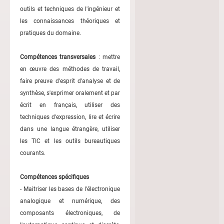
outils et techniques de l'ingénieur et
les connaissances théoriques et
pratiques du domaine.
Compétences transversales
: mettre
en œuvre des méthodes de travail,
faire preuve d'esprit d'analyse et de
synthèse, s'exprimer oralement et par
écrit en français, utiliser des
techniques d'expression, lire et écrire
dans une langue étrangère, utiliser
les TIC et les outils bureautiques
courants.
Compétences spécifiques
- Maitriser les bases de l'électronique
analogique et numérique, des
composants électroniques, de