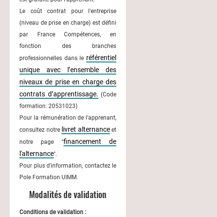
Le coût contrat pour l'entreprise
(niveau de prise en charge) est défini
par France Compétences, en
fonction des branches
référentiel
professionnelles dans le
unique avec l’ensemble des
niveaux de prise en charge des
contrats d’apprentissage.
(Code
formation: 20531023)
Pour la rémunération de l'apprenant,
livret alternance
consultez notre
et
financement de
notre page "
l'alternance
".
Pour plus d'information, contactez le
Pole Formation UIMM.
Modalités de validation
Conditions de validation :