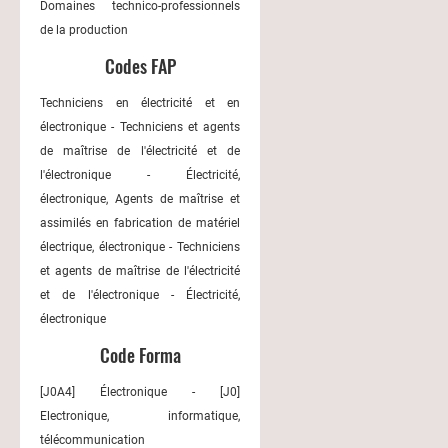
Domaines technico-professionnels
de la production
Codes FAP
Techniciens en électricité et en
électronique - Techniciens et agents
de maîtrise de l'électricité et de
l'électronique - Électricité,
électronique, Agents de maîtrise et
assimilés en fabrication de matériel
électrique, électronique - Techniciens
et agents de maîtrise de l'électricité
et de l'électronique - Électricité,
électronique
Code Forma
[J0A4] Électronique - [J0]
Electronique, informatique,
télécommunication