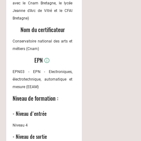
avec le Cnam Bretagne, le lycée
Jeanne d’Arc de Vitré et le CFAI
Bretagne)
Nom du certificateur
Conservatoire national des arts et
métiers (Cnam)
EPN
EPN03 - EPN - Electroniques,
électrotechnique, automatique et
mesure (EEAM)
Niveau de formation :
- Niveau d'entrée
Niveau 4
- Niveau de sortie