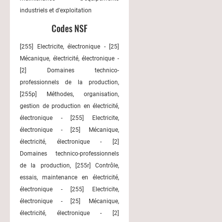
industriels et d'exploitation
Codes NSF
[255] Electricite, électronique - [25]
Mécanique, électricité, électronique -
[2] Domaines technico-
professionnels de la production,
[255p] Méthodes, organisation,
gestion de production en électricité,
électronique - [255] Electricite,
électronique - [25] Mécanique,
électricité, électronique - [2]
Domaines technico-professionnels
de la production, [255r] Contrôle,
essais, maintenance en électricité,
électronique - [255] Electricite,
électronique - [25] Mécanique,
électricité, électronique - [2]