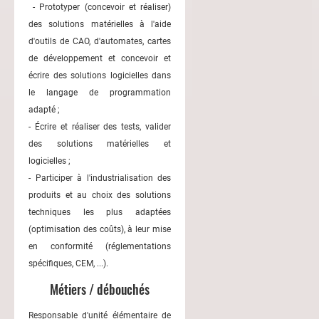
- Prototyper (concevoir et réaliser)
des solutions matérielles à l'aide
d'outils de CAO, d'automates, cartes
de développement et concevoir et
écrire des solutions logicielles dans
le langage de programmation
adapté ;
- Écrire et réaliser des tests, valider
des solutions matérielles et
logicielles ;
- Participer à l'industrialisation des
produits et au choix des solutions
techniques les plus adaptées
(optimisation des coûts), à leur mise
en conformité (réglementations
spécifiques, CEM, ...).
Métiers / débouchés
Responsable d'unité élémentaire de