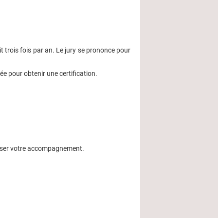
t trois fois par an. Le jury se prononce pour
e pour obtenir une certification.
aliser votre accompagnement.