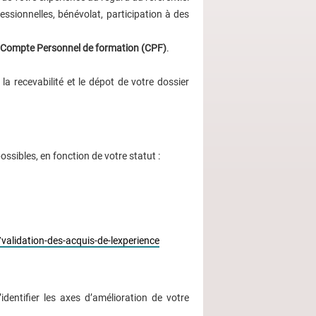
essionnelles, bénévolat, participation à des
 du Compte Personnel de formation (CPF)
.
 recevabilité et le dépot de votre dossier
ossibles, en fonction de votre statut :
validation-des-acquis-de-lexperience
dentifier les axes d’amélioration de votre