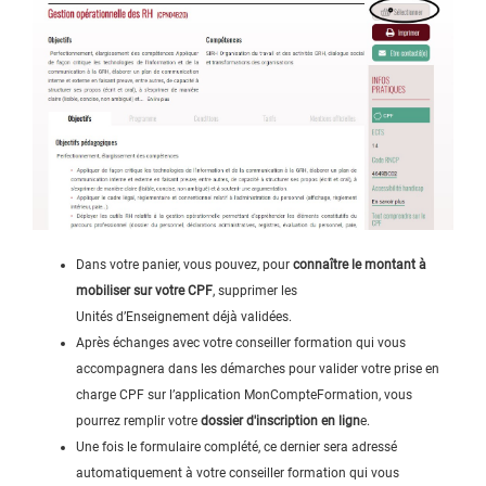
Dans votre panier, vous pouvez, pour
connaître le montant à
mobiliser sur votre CPF
, supprimer les
Unités d’Enseignement déjà validées.
Après échanges avec votre conseiller formation qui vous
accompagnera dans les démarches pour valider votre prise en
charge CPF sur l’application MonCompteFormation, vous
pourrez remplir votre
dossier d'inscription en lign
e.
Une fois le formulaire complété, ce dernier sera adressé
automatiquement à votre conseiller formation qui vous