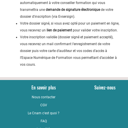
automatiquement à votre conseiller formation qui vous
transmettra une
demande de signature électronique
de votre
dossier d'inscription (via Evsersign).
Votre dossier signé, si vous avez opté pour un paiement en ligne,
vous recevrez un
lien de paiement
pour valider votre inscription.
Votre inscription validée (dossier signé et paiement accepté),
vous recevrez un mail confirmant l’enregistrement de votre
dossier puis votre carte d’auditeur et vos codes d’accès à
l’Espace Numérique de Formation vous permettant d’accéder à
vos cours.
En savoir plus
Suivez-nous
Nous contacter
YouTub
CGV
LinkedI
Le Cnam c'est quoi ?
Faceboo
FAQ