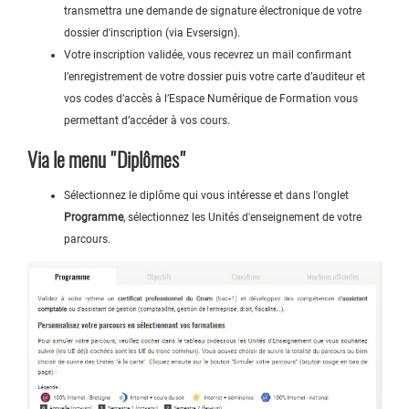
transmettra une demande de signature électronique de votre
dossier d'inscription (via Evsersign).
Votre inscription validée, vous recevrez un mail confirmant
l’enregistrement de votre dossier puis votre carte d’auditeur et
vos codes d’accès à l’Espace Numérique de Formation vous
permettant d’accéder à vos cours.
Via le menu "Diplômes"
Sélectionnez le diplôme qui vous intéresse et dans l'onglet
Programme
, sélectionnez les Unités d'enseignement de votre
parcours.