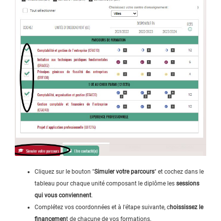
Cliquez sur le bouton "
Simuler votre parcours
" et cochez dans le
tableau pour chaque unité composant le diplôme les
sessions
qui vous conviennent
.
Complétez vos coordonnées et à l'étape suivante, c
hoississez le
financemen
t de chacune de vos formations.