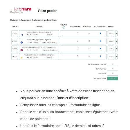
Vous pouvez ensuite accéder à votre dossier d'inscription en
cliquant sur le bouton "
Dossier d'inscription
".
Remplissez tous les champs du formulaire en ligne.
Dans le cas d'un auto-financement, choisissez également votre
mode de paiement.
Une fois le formulaire complété, ce dernier est adressé