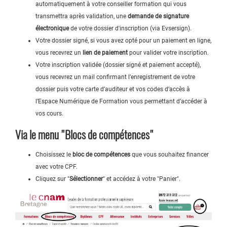
automatiquement à votre conseiller formation qui vous
transmettra après validation, une
demande de signature
électronique
de votre dossier d'inscription (via Evsersign).
Votre dossier signé, si vous avez opté pour un paiement en ligne,
vous recevrez un
lien de paiement
pour valider votre inscription.
Votre inscription validée (dossier signé et paiement accepté),
vous recevrez un mail confirmant l’enregistrement de votre
dossier puis votre carte d’auditeur et vos codes d’accès à
l’Espace Numérique de Formation vous permettant d’accéder à
vos cours.
Via le menu "Blocs de compétences"
Choisissez le
bloc de compétences
que vous souhaitez financer
avec votre CPF.
Cliquez sur "
Sélectionner
" et accédez à votre "Panier".