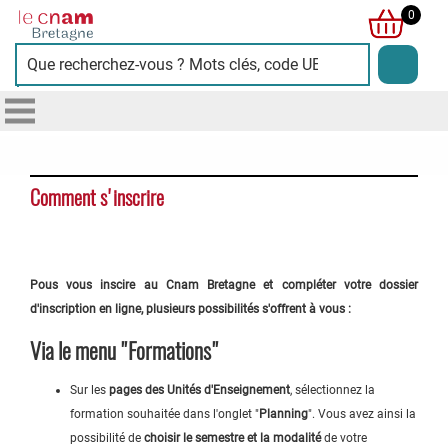
Cnam
0
Bretagne
Comment s'inscrire
Pous vous inscire au Cnam Bretagne et compléter votre dossier
d'inscription en ligne, plusieurs possibilités s'offrent à vous :
Via le menu "Formations"
Sur les
pages des Unités d'Enseignement
, sélectionnez la
formation souhaitée dans l'onglet "
Planning
". Vous avez ainsi la
possibilité de
choisir le semestre et la modalité
de votre