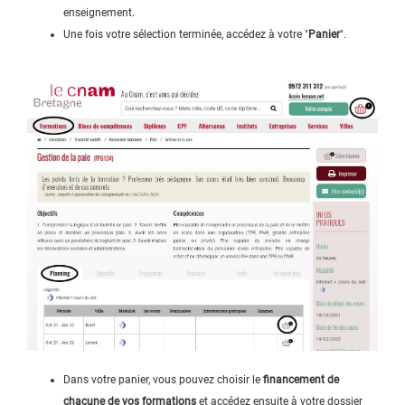
enseignement.
Une fois votre sélection terminée, accédez à votre "
Panier
".
Dans votre panier, vous pouvez choisir le
financement de
chacune de vos formations
et accédez ensuite à votre dossier