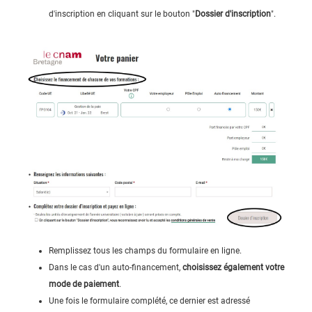
d'inscription en cliquant sur le bouton "
Dossier d'inscription
".
Remplissez tous les champs du formulaire en ligne.
Dans le cas d'un auto-financement,
choisissez également votre
mode de paiement
.
Une fois le formulaire complété, ce dernier est adressé