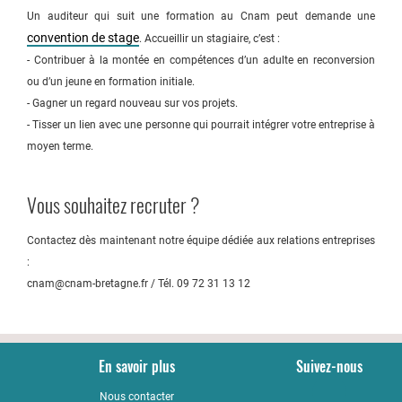
Un auditeur qui suit une formation au Cnam peut demande une
convention de stage
. Accueillir un stagiaire, c’est :
- Contribuer à la montée en compétences d’un adulte en reconversion
ou d’un jeune en formation initiale.
- Gagner un regard nouveau sur vos projets.
- Tisser un lien avec une personne qui pourrait intégrer votre entreprise à
moyen terme.
Vous souhaitez recruter ?
Contactez dès maintenant notre équipe dédiée aux relations entreprises
:
cnam@cnam-bretagne.fr / Tél. 09 72 31 13 12
En savoir plus
Suivez-nous
Nous contacter
YouTub