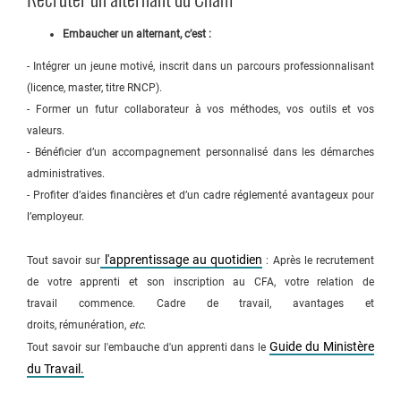
Embaucher un alternant, c’est :
- Intégrer un jeune motivé, inscrit dans un parcours professionnalisant
(licence, master, titre RNCP).
- Former un futur collaborateur à vos méthodes, vos outils et vos
valeurs.
- Bénéficier d’un accompagnement personnalisé dans les démarches
administratives.
- Profiter d’aides financières et d’un cadre réglementé avantageux pour
l’employeur.
l'apprentissage au quotidien
Tout savoir sur
: Après le recrutement
de votre apprenti et son inscription au CFA, votre relation de
travail commence. Cadre de travail, avantages et
droits, rémunération,
etc
.
Guide du Ministère
Tout savoir sur l'embauche d'un apprenti dans le
du Travail.