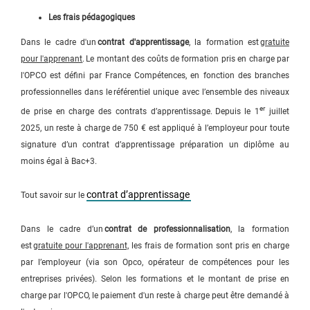
Les frais pédagogiques
Dans le cadre d'un
contrat d'apprentissage
, la formation est
gratuite
pour l'apprenant
. Le montant des coûts de formation pris en charge par
l'OPCO est défini par France Compétences, en fonction des branches
professionnelles dans le référentiel unique avec l’ensemble des niveaux
er
de prise en charge des contrats d’apprentissage. Depuis le 1
juillet
2025, un reste à charge de 750 € est appliqué à l’employeur pour toute
signature d’un contrat d’apprentissage préparation un diplôme au
moins égal à Bac+3.
contrat d’apprentissage
Tout savoir sur le
Dans le cadre d’un
contrat de professionnalisation
, la formation
est
gratuite pour l'apprenant,
les frais de formation sont pris en charge
par l’employeur (via son Opco, opérateur de compétences pour les
entreprises privées). Selon les formations et le montant de prise en
charge par l'OPCO, le paiement d'un reste à charge peut être demandé à