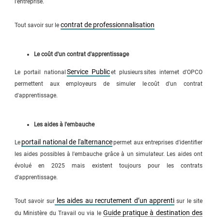
l'entreprise.
contrat de professionnalisation
Tout savoir sur le
Le coût d'un contrat d'apprentissage
Service Public
Le portail national
et plusieurs sites internet d'OPCO
permettent aux employeurs de simuler le coût d'un contrat
d'apprentissage.
Les aides à l'embauche
portail national de l'alternance
Le
permet aux entreprises d'identifier
les aides possibles à l'embauche grâce à un simulateur. Les aides ont
évolué en 2025 mais existent toujours pour les contrats
d'apprentissage.
les aides au recrutement d’un apprenti
Tout savoir sur
sur le site
Guide pratique à destination des
du Ministère du Travail ou via le