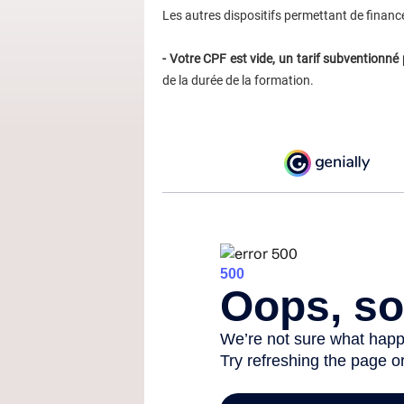
Les autres dispositifs permettant de finance
- Votre CPF est vide, un tarif subventionné
de la durée de la formation.