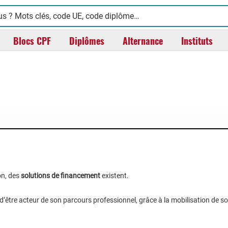
Blocs CPF
Diplômes
Alternance
Instituts
on, des
solutions de financement
existent.
 d’être acteur de son parcours professionnel, grâce à la mobilisation de s