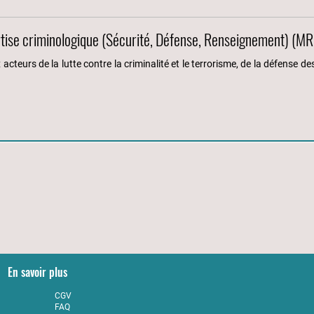
rtise criminologique (Sécurité, Défense, Renseignement) (
acteurs de la lutte contre la criminalité et le terrorisme, de la défense 
En savoir plus
CGV
FAQ