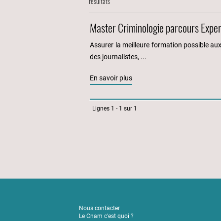
résultats
Master Criminologie parcours Expe
Assurer la meilleure formation possible aux 
des journalistes, ...
En savoir plus
Lignes 1 - 1 sur 1
Nous contacter
Le Cnam c'est quoi ?