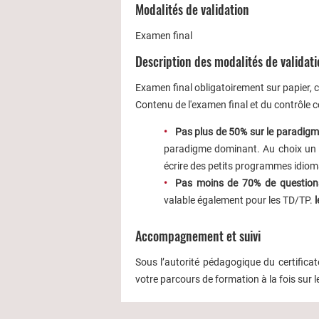
Modalités de validation
Examen final
Description des modalités de validat
Examen final obligatoirement sur papier, 
Contenu de l'examen final et du contrôle c
Pas plus de 50% sur le paradigm
paradigme dominant. Au choix un ou
écrire des petits programmes idiom
Pas moins de 70% de questio
valable également pour les TD/TP.
Accompagnement et suivi
Sous l’autorité pédagogique du certifi
votre parcours de formation à la fois sur 