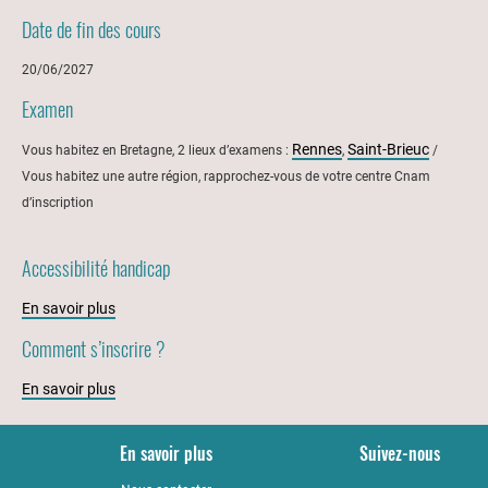
Date de fin des cours
20/06/2027
Examen
Rennes
Saint-Brieuc
Vous habitez en Bretagne, 2 lieux d’examens :
,
/
Vous habitez une autre région, rapprochez-vous de votre centre Cnam
d’inscription
Accessibilité handicap
En savoir plus
Comment s’inscrire ?
En savoir plus
En savoir plus
Suivez-nous