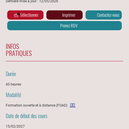
Dernière mise à jour : 12/05/2026
Sélectionner
Imprimer
Contactez-nous
Prenez RDV
INFOS
PRATIQUES
Durée
45 heures
Modalité
Formation ouverte et à distance (FOAD)
Date de début des cours
15/02/2027