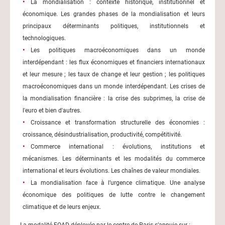
La mondialisation : contexte historique, institutionnel et
économique. Les grandes phases de la mondialisation et leurs
principaux déterminants politiques, institutionnels et
technologiques.
Les politiques macroéconomiques dans un monde
interdépendant : les flux économiques et financiers internationaux
et leur mesure ; les taux de change et leur gestion ; les politiques
macroéconomiques dans un monde interdépendant. Les crises de
la mondialisation financière : la crise des subprimes, la crise de
l'euro et bien d'autres.
Croissance et transformation structurelle des économies :
croissance, désindustrialisation, productivité, compétitivité.
Commerce international : évolutions, institutions et
mécanismes. Les déterminants et les modalités du commerce
international et leurs évolutions. Les chaînes de valeur mondiales.
La mondialisation face à l’urgence climatique. Une analyse
économique des politiques de lutte contre le changement
climatique et de leurs enjeux.