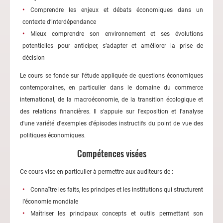
Comprendre les enjeux et débats économiques dans un
contexte d’interdépendance
Mieux comprendre son environnement et ses évolutions
potentielles pour anticiper, s’adapter et améliorer la prise de
décision
Le cours se fonde sur l’étude appliquée de questions économiques
contemporaines, en particulier dans le domaine du commerce
international, de la macroéconomie, de la transition écologique et
des relations financières. Il s'appuie sur l'exposition et l'analyse
d'une variété d'exemples d'épisodes instructifs du point de vue des
politiques économiques.
Compétences visées
Ce cours vise en particulier à permettre aux auditeurs de :
Connaître les faits, les principes et les institutions qui structurent
l’économie mondiale
Maîtriser les principaux concepts et outils permettant son