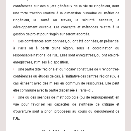
conférences sur des sujets généraux de la vie de l'ingénieur, dont
une forte fraction relative à la dimension humaine du métier de
l'ingénieur, la santé au travail, la sécurité sanitaire, le
développement durable. Les concepts et méthodes relatifs à la
gestion de projet pour l'ingénieur seront abordés.
Ces conférences sont données, ou ont été données, en présentiel
à Paris ou à partir d'une région, sous la coordination du
responsable national de l'UE. Elles sont enregistrées, ou ont été pré-
enregistrées, et mises à disposition.
Une partie dite "régionale" ou "locale" constituée de 4 rencontres-
conférences ou études de cas, à l'initiative des centres régionaux, le
cas échéant avec des mises en commun de ressources. Elle peut
être commune avec la partie dispensée à Paris-IdF.
Une ou des séances de méthodologie (ou de regroupement) en
vue pour favoriser les capacités de synthèse, de critique et
d'ouverture sont a priori proposées au cours du déroulement de
l'UE.