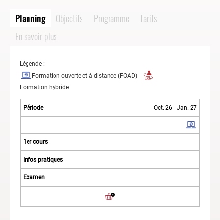
Planning
Objectifs
Programme
Tarifs
En savoir plus
Légende :
Formation ouverte et à distance (FOAD)
Formation hybride
Oct. 26 - Jan. 27