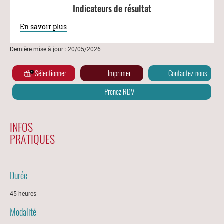
Indicateurs de résultat
En savoir plus
Dernière mise à jour : 20/05/2026
Sélectionner
Imprimer
Contactez-nous
Prenez RDV
INFOS
PRATIQUES
Durée
45 heures
Modalité