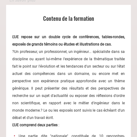
Contenu de la formation
L'UE repose sur un double cycle de conférences, tables-rondes,
exposés de grands témoins ou études et illustrations de cas.
?Un professeur, un professionnel, un ingénieur... spécialiste dans sa
discipline ou ayant lui-même l'expérience de la thématique traitée
fait le point sur l'évolution et les tendances d'un secteur ou sur l'état
actuel des compétences dans un domaine, ou encore met en
perspective son expérience pratique approfondie avec un thème
générique. Il peut présenter des résultats et des perspectives de
recherche sur un sujet d'actualité ou exposer des réflexions d'ordre
non scientifique, en rapport avec le métier d'ingénieur dans le
monde moderne.? Le ou les exposés sont suivis le cas échéant d'un
débat et d'un travail écrit.
L'UE comprend deux parties
:
Une partie dite "nationale" constituée de 10 rencontres-