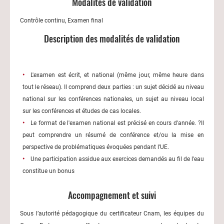
Modalités de validation
Contrôle continu, Examen final
Description des modalités de validation
L'examen est écrit, et national (même jour, même heure dans
tout le réseau). Il comprend deux parties : un sujet décidé au niveau
national sur les conférences nationales, un sujet au niveau local
sur les conférences et études de cas locales.
Le format de l'examen national est précisé en cours d'année. ?Il
peut comprendre un résumé de conférence et/ou la mise en
perspective de problématiques évoquées pendant l'UE.
Une participation assidue aux exercices demandés au fil de l'eau
constitue un bonus
Accompagnement et suivi
Sous l’autorité pédagogique du certificateur Cnam, les équipes du