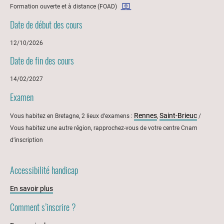
Formation ouverte et à distance (FOAD)
Date de début des cours
12/10/2026
Date de fin des cours
14/02/2027
Examen
Rennes
Saint-Brieuc
Vous habitez en Bretagne, 2 lieux d’examens :
,
/
Vous habitez une autre région, rapprochez-vous de votre centre Cnam
d’inscription
Accessibilité handicap
En savoir plus
Comment s’inscrire ?