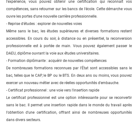
l'expérience, vous pouvez obtenir une certification qui reconnaît vos
compétences, sans retourner sur les bancs de l'école. Cette démarche vous
ouvre les portes d'une nouvelle carrière professionnelle.
- Reprise d'études : explorer de nouvelles voies
Même sans le bac, les études supérieures et diverses formations restent
accessibles. En cours du soir, à distance ou en présentiel, la reconversion
professionnelle est à portée de main. Vous pouvez également passer le
DAEU, diplôme ouvrant la voie aux études universitaires.
- Formation diplômante : acquérir de nouvelles compétences
De nombreuses formations reconnues par l'État sont accessibles sans le
bac, telles que le CAP, le BP ou le BTS. En deux ans ou moins, vous pouvez
exercer un nouveau métier avec de réelles opportunités d'embauche.
- Certificat professionnel : une voie vers l'insertion rapide
Le certificat professionnel est une option intéressante pour se reconvertir
sans le bac. Il permet une insertion rapide dans le monde du travail après
l'obtention d'une certification, offrant ainsi de nombreuses opportunités
dans divers secteurs.