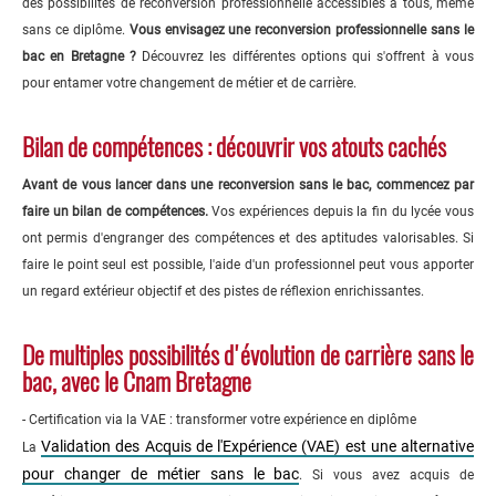
des possibilités de reconversion professionnelle accessibles à tous, même
sans ce diplôme.
Vous envisagez une reconversion professionnelle sans le
bac en Bretagne ?
Découvrez les différentes options qui s'offrent à vous
pour entamer votre changement de métier et de carrière.
Bilan de compétences : découvrir vos atouts cachés
Avant de vous lancer dans une reconversion sans le bac, commencez par
faire un bilan de compétences.
Vos expériences depuis la fin du lycée vous
ont permis d'engranger des compétences et des aptitudes valorisables. Si
faire le point seul est possible, l'aide d'un professionnel peut vous apporter
un regard extérieur objectif et des pistes de réflexion enrichissantes.
De multiples possibilités d'évolution de carrière sans le
bac, avec le Cnam Bretagne
- Certification via la VAE : transformer votre expérience en diplôme
Validation des Acquis de l'Expérience (VAE) est une alternative
La
pour changer de métier sans le bac
. Si vous avez acquis de