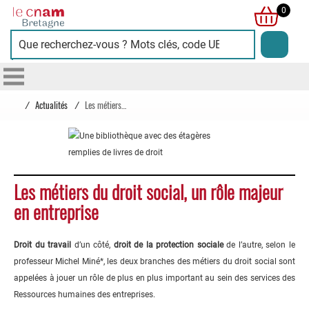
Cnam
0
Bretagne
/
Actualités
/
Les métiers du droit social, un rôle majeur en entreprise
Les métiers du droit social, un rôle majeur
en entreprise
Droit du travail
d’un côté,
droit de la protection sociale
de l’autre, selon le
professeur Michel Miné*, les deux branches des métiers du droit social sont
appelées à jouer un rôle de plus en plus important au sein des services des
Ressources humaines des entreprises.