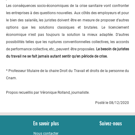
Les conséquences socio-économiques de la crise sanitaire vont confronter
les entreprises à des questions nouvelles. Aux côtés des employeurs et pour
le bien des salariés, les juristes doivent être en mesure de proposer d’autres
options que les solutions classiques et brutales. Le licenciement
économique n’est pas toujours la solution la mieux adaptée. D’autres
possibilités telles que les ruptures conventionnelles collectives, les accords
de performance collective, etc., peuvent être proposées.
Le besoin de juristes
du travail ne se fait jamais autant sentir qu’en période de crise.
* Professeur titulaire de la chaire Droit du Travail et droits de la personne du
Cnam.
Propos recueillis par Véronique Rolland, journaliste.
Posté le 08/12/2020
En savoir plus
Suivez-nous
Nous contacter