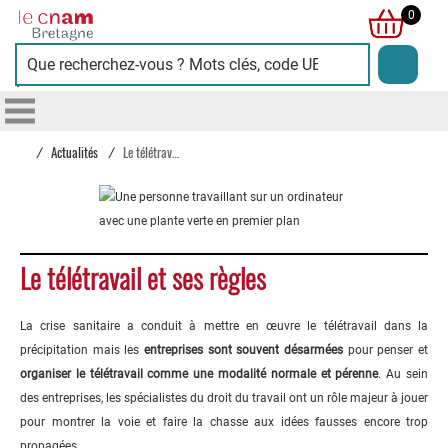
Cnam
0
Bretagne
/
Actualités
/
Le télétravail et ses règles
Le télétravail et ses règles
La crise sanitaire a conduit à mettre en œuvre le télétravail dans la
précipitation mais les
entreprises sont souvent désarmées
pour penser et
organiser le télétravail comme une modalité normale et pérenne
. Au sein
des entreprises, les spécialistes du droit du travail ont un rôle majeur à jouer
pour montrer la voie et faire la chasse aux idées fausses encore trop
propagées.