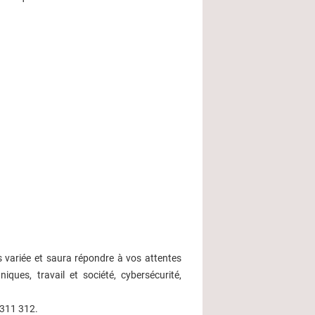
s variée et saura répondre à vos attentes
ues, travail et société, cybersécurité,
 311 312.