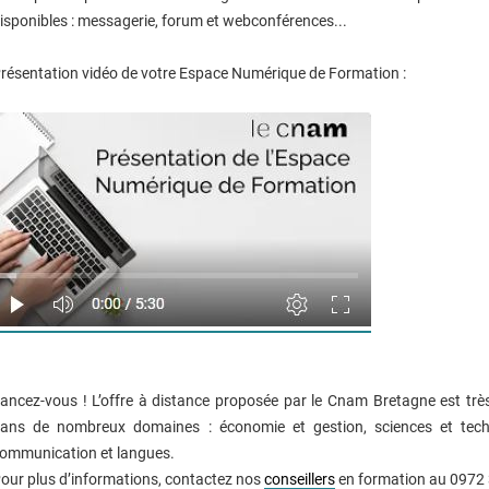
isponibles : messagerie, forum et webconférences...
résentation vidéo de votre Espace Numérique de Formation :
ancez-vous ! L’offre à distance proposée par le Cnam Bretagne est trè
ans de nombreux domaines : économie et gestion, sciences et techniq
ommunication et langues.
our plus d’informations, contactez nos
conseillers
en formation au 0972