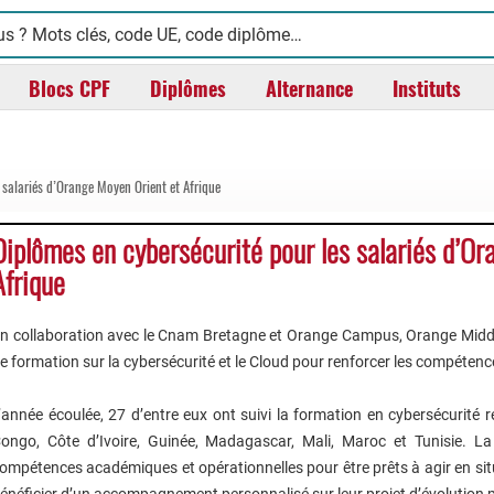
Blocs CPF
Diplômes
Alternance
Instituts
 salariés d’Orange Moyen Orient et Afrique
Diplômes en cybersécurité pour les salariés d’O
Afrique
n collaboration avec le Cnam Bretagne et Orange Campus, Orange Midd
e formation sur la cybersécurité et le Cloud pour renforcer les compétence
’année écoulée, 27 d’entre eux ont suivi la formation en cybersécurité 
ongo, Côte d’Ivoire, Guinée, Madagascar, Mali, Maroc et Tunisie. La
ompétences académiques et opérationnelles pour être prêts à agir en situ