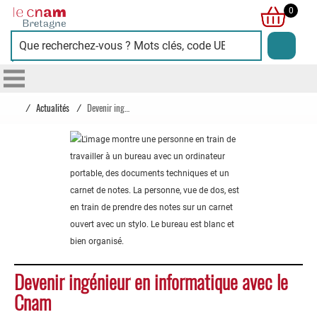
Cnam
0
Bretagne
/
Actualités
/
Devenir ingénieur en informatique avec le Cnam
Devenir ingénieur en informatique avec le
Cnam