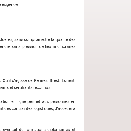
 exigence :
duelles, sans compromettre la qualité des
ndre sans pression de lieu ni d’horaires
 Qu’il s’agisse de Rennes, Brest, Lorient,
nts et certifiants reconnus.
ormation en ligne permet aux personnes en
nt des contraintes logistiques, d’accéder à
 éventail de formations diplômantes et