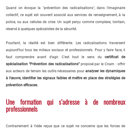
Quand on évoque la "prévention des radicalisations", dans l'imaginaire
collectif, ce sujet est souvent associé aux services de renseignement, à la
police, ou aux cellules de crise. Un sujet perçu comme complexe, lointain,
réservé à quelques spécialistes de la sécurité.
Pourtant, la réalité est bien différente. Les radicalisations traversent
aujourd’hui tous les milieux sociaux et professionnels. Pour y faire face, il
faut comprendre avant d’agir. C’est tout le sens du
certificat de
spécialisation “Prévention des radicalisations”
proposé par le Cnam : offrir
aux acteurs de terrain les outils nécessaires pour
analyser les dynamiques
à l’œuvre, identifier les signaux faibles et mettre en place des stratégies de
prévention efficaces.
Une formation qui s’adresse à de nombreux
professionnels
Contrairement à l'idée reçue que ce sujet ne concerne que les forces de