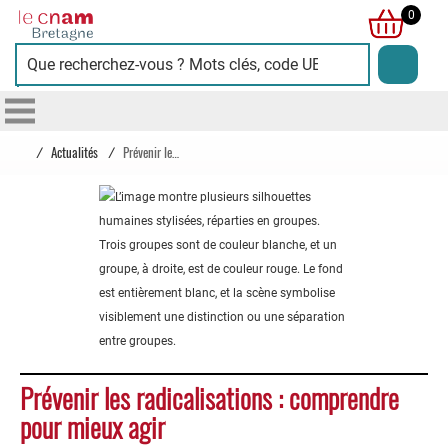
Cnam
0
Bretagne
/
Actualités
/
Prévenir les radicalisations : comprendre pour mieux agir
Prévenir les radicalisations : comprendre
pour mieux agir