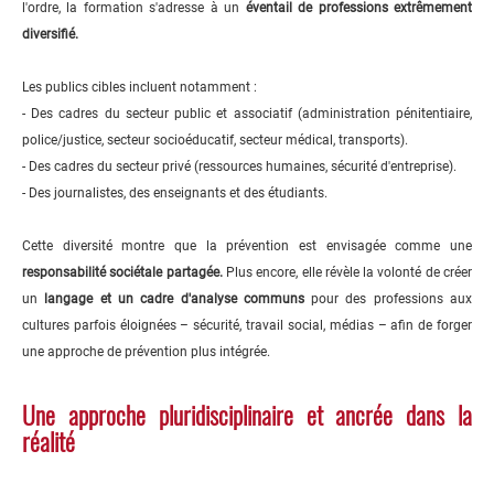
l'ordre, la formation s'adresse à un
éventail de professions extrêmement
diversifié.
Les publics cibles incluent notamment :
- Des cadres du secteur public et associatif (administration pénitentiaire,
police/justice, secteur socioéducatif, secteur médical, transports).
- Des cadres du secteur privé (ressources humaines, sécurité d'entreprise).
- Des journalistes, des enseignants et des étudiants.
Cette diversité montre que la prévention est envisagée comme une
responsabilité sociétale partagée.
Plus encore, elle révèle la volonté de créer
un
langage et un cadre d'analyse communs
pour des professions aux
cultures parfois éloignées – sécurité, travail social, médias – afin de forger
une approche de prévention plus intégrée.
Une approche pluridisciplinaire et ancrée dans la
réalité