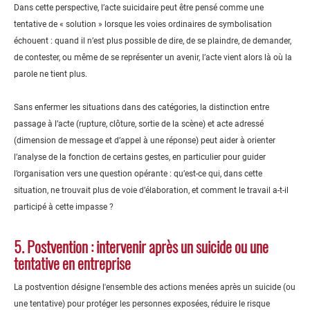
Dans cette perspective, l’acte suicidaire peut être pensé comme une
tentative de « solution » lorsque les voies ordinaires de symbolisation
échouent : quand il n’est plus possible de dire, de se plaindre, de demander,
de contester, ou même de se représenter un avenir, l’acte vient alors là où la
parole ne tient plus.
Sans enfermer les situations dans des catégories, la distinction entre
passage à l’acte (rupture, clôture, sortie de la scène) et acte adressé
(dimension de message et d’appel à une réponse) peut aider à orienter
l’analyse de la fonction de certains gestes, en particulier pour guider
l’organisation vers une question opérante : qu’est-ce qui, dans cette
situation, ne trouvait plus de voie d’élaboration, et comment le travail a-t-il
participé à cette impasse ?
5. Postvention : intervenir après un suicide ou une
tentative en entreprise
La postvention désigne l'ensemble des actions menées après un suicide (ou
une tentative) pour protéger les personnes exposées, réduire le risque