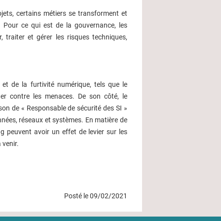
ts, certains métiers se transforment et
 Pour ce qui est de la gouvernance, les
traiter et gérer les risques techniques,
et de la furtivité numérique, tels que le
tter contre les menaces. De son côté, le
son de « Responsable de sécurité des SI »
nnées, réseaux et systèmes. En matière de
ing peuvent avoir un effet de levier sur les
 venir.
Posté le 09/02/2021