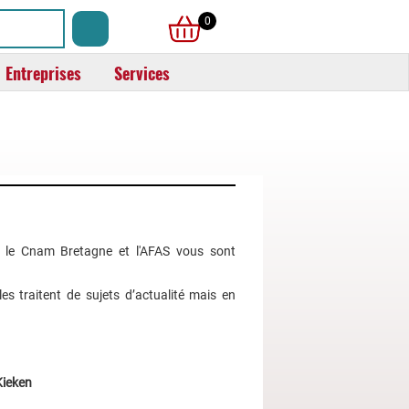
0
Entreprises
Services
 le Cnam Bretagne et l'AFAS vous sont
es traitent de sujets d’actualité mais en
ieken