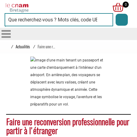
Cnam
0
Bretagne
/
Actualités
/
Faire une reconversion professionnelle pour partir à l'étranger
Faire une reconversion professionnelle pour
partir à l'étranger