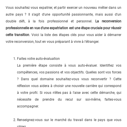
Vous souhaitez vous expatrier, et partir exercer un nouveau métier dans un
autre pays ? Il s'agit d'une opportunité passionnante, mais aussi d'un
double défi, à la fois professionnel et personnel.
La reconversion
professionnelle en vue d'une expatriation est une étape cruciale pour réussir
cette transition
. Voici la liste des étapes clés pour vous aider à démarrer
votre reconversion, tout en vous préparant à vivre à l'étranger.
Faites votre auto-évaluation
La première étape consiste à vous auto-évaluer. Identifiez vos
compétences, vos passions et vos objectifs. Quelles sont vos forces
? Dans quel domaine souhaitez-vous vous reconvertir ? Cette
réflexion vous aidera à choisir une nouvelle carrière qui correspond
à votre profil. Si vous n'êtes pas à l'aise avec cette démarche, qui
nécessite de prendre du recul sur soi-même, faites-vous
accompagner.
Renseignez-vous sur le marché du travail dans le pays que vous
ciblez