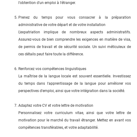
l'obtention d'un emploi à l'étranger.
Prenez du temps pour vous consacrer à la préparation
administrative de votre départ et de votre installation
L'expatriation implique de nombreux aspects administratifs.
Assurez-vous de bien comprendre les exigences en matière de visa,
de permis de travail et de sécurité sociale. Un suivi méticuleux de
ces détails peut faire toute la différence.
Renforcez vos compétences linguistiques
La maîtrise de la langue locale est souvent essentielle. Investissez
du temps dans l'apprentissage de la langue pour améliorer vos
perspectives d'emploi, ainsi que votre intégration dans la société.
Adaptez votre CV et votre lettre de motivation
Personnalisez votre curriculum vitae, ainsi que votre lettre de
motivation pour le marché du travail étranger. Mettez en avant vos
compétences transférables, et votre adaptabilité.