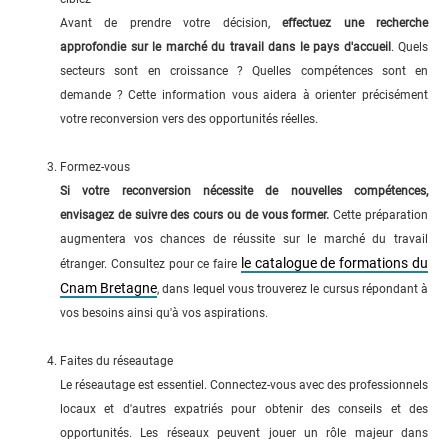
Avant de prendre votre décision,
effectuez une recherche
approfondie sur le marché du travail dans le pays d'accueil
. Quels
secteurs sont en croissance ? Quelles compétences sont en
demande ? Cette information vous aidera à orienter précisément
votre reconversion vers des opportunités réelles.
Formez-vous
Si votre reconversion nécessite de nouvelles compétences,
envisagez de suivre des cours ou de vous former.
Cette préparation
augmentera vos chances de réussite sur le marché du travail
le catalogue de formations du
étranger. Consultez pour ce faire
Cnam Bretagne
, dans lequel vous trouverez le cursus répondant à
vos besoins ainsi qu'à vos aspirations.
Faites du réseautage
Le réseautage est essentiel. Connectez-vous avec des professionnels
locaux et d'autres expatriés pour obtenir des conseils et des
opportunités. Les réseaux peuvent jouer un rôle majeur dans