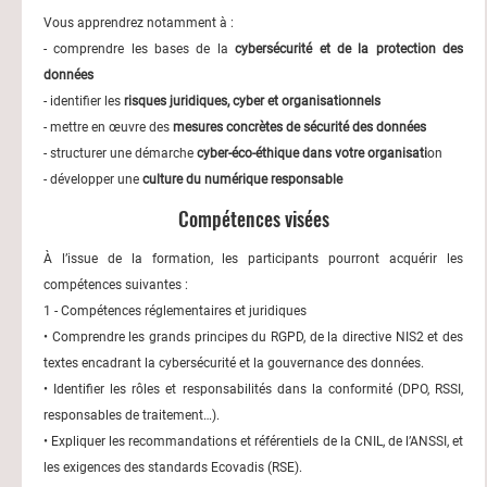
Vous apprendrez notamment à :
- comprendre les bases de la
cybersécurité et de la protection des
données
- identifier les
risques juridiques, cyber et organisationnels
- mettre en œuvre des
mesures concrètes de sécurité des données
- structurer une démarche
cyber-éco-éthique dans votre organisati
on
- développer une
culture du numérique responsable
Compétences visées
À l’issue de la formation, les participants pourront acquérir les
compétences suivantes :
1 - Compétences réglementaires et juridiques
• Comprendre les grands principes du RGPD, de la directive NIS2 et des
textes encadrant la cybersécurité et la gouvernance des données.
• Identifier les rôles et responsabilités dans la conformité (DPO, RSSI,
responsables de traitement…).
• Expliquer les recommandations et référentiels de la CNIL, de l’ANSSI, et
les exigences des standards Ecovadis (RSE).