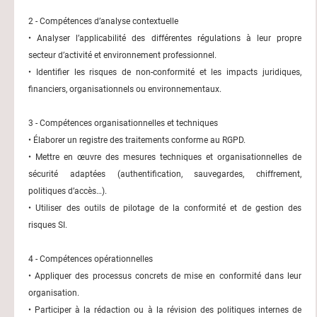
2 - Compétences d’analyse contextuelle
• Analyser l’applicabilité des différentes régulations à leur propre
secteur d’activité et environnement professionnel.
• Identifier les risques de non-conformité et les impacts juridiques,
financiers, organisationnels ou environnementaux.
3 - Compétences organisationnelles et techniques
• Élaborer un registre des traitements conforme au RGPD.
• Mettre en œuvre des mesures techniques et organisationnelles de
sécurité adaptées (authentification, sauvegardes, chiffrement,
politiques d’accès…).
• Utiliser des outils de pilotage de la conformité et de gestion des
risques SI.
4 - Compétences opérationnelles
• Appliquer des processus concrets de mise en conformité dans leur
organisation.
• Participer à la rédaction ou à la révision des politiques internes de