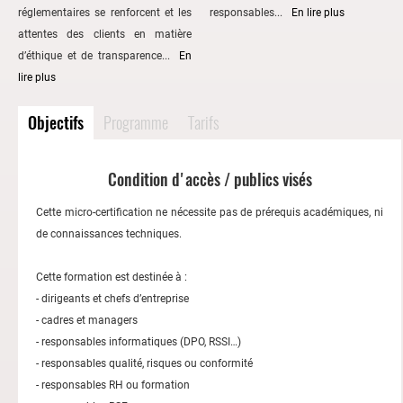
réglementaires se renforcent et les
responsables...
En lire plus
attentes des clients en matière
d’éthique et de transparence...
En
lire plus
Objectifs
Programme
Tarifs
Condition d'accès / publics visés
Cette micro-certification ne nécessite pas de prérequis académiques, ni
de connaissances techniques.
Cette formation est destinée à :
- dirigeants et chefs d’entreprise
- cadres et managers
- responsables informatiques (DPO, RSSI…)
- responsables qualité, risques ou conformité
- responsables RH ou formation