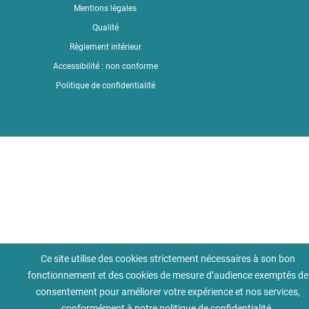
Mentions légales
Qualité
Règlement intérieur
Accessibilité : non conforme
Politique de confidentialité
Ce site utilise des cookies strictement nécessaires à son bon
fonctionnement et des cookies de mesure d’audience exemptés de
consentement pour améliorer votre expérience et nos services,
conformément à notre
politique de confidentialité
.