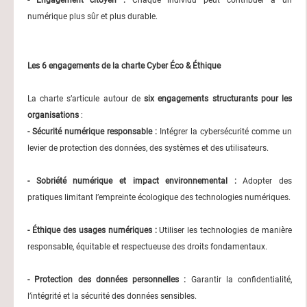
- Engagement citoyen :
Chaque individu peut contribuer à un
numérique plus sûr et plus durable.
Les 6 engagements de la charte Cyber Éco & Éthique
La charte s’articule autour de
six engagements structurants pour les
organisations
:
- Sécurité numérique responsable :
Intégrer la cybersécurité comme un
levier de protection des données, des systèmes et des utilisateurs.
- Sobriété numérique et impact environnemental :
Adopter des
pratiques limitant l’empreinte écologique des technologies numériques.
- Éthique des usages numériques :
Utiliser les technologies de manière
responsable, équitable et respectueuse des droits fondamentaux.
- Protection des données personnelles :
Garantir la confidentialité,
l’intégrité et la sécurité des données sensibles.