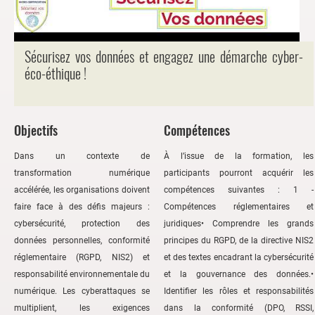
Sécurisez vos données et engagez une démarche cyber-
éco-éthique !
Objectifs
Compétences
Dans un contexte de
À l’issue de la formation, les
transformation numérique
participants pourront acquérir les
accélérée, les organisations doivent
compétences suivantes : 1 -
faire face à des défis majeurs :
Compétences réglementaires et
cybersécurité, protection des
juridiques• Comprendre les grands
données personnelles, conformité
principes du RGPD, de la directive NIS2
réglementaire (RGPD, NIS2) et
et des textes encadrant la cybersécurité
responsabilité environnementale du
et la gouvernance des données.•
numérique. Les cyberattaques se
Identifier les rôles et responsabilités
multiplient, les exigences
dans la conformité (DPO, RSSI,