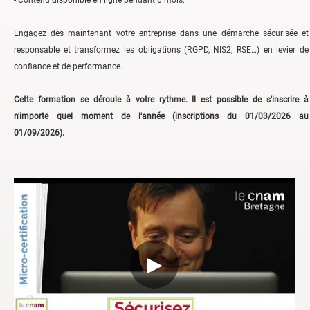
- Contenu disponible en ligne pendant 6 mois.
Engagez dès maintenant votre entreprise dans une démarche sécurisée et
responsable et transformez les obligations (RGPD, NIS2, RSE…) en levier de
confiance et de performance.
Cette formation se déroule à votre rythme. Il est possible de s'inscrire à
n'importe quel moment de l'année (inscriptions du 01/03/2026 au
01/09/2026).
▶