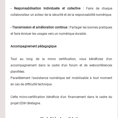
- Responsabilisation individuelle et collective :
Faire de chaque
collaborateur un acteur de la sécurité et de la responsabilité numérique.
- Transmission et amélioration continue :
Partager les bonnes pratiques
et faire évoluer les usages vers un numérique durable.
Accompagnement pédagogique
Tout au long de la micro certification, vous bénéficiez d'un
accompagnement dans le cadre d'un forum et de webconférences
planifiées.
Parallèlement l'assistance numérique est mobilisable à tout moment
en cas de difficulté technique.
Cette micro-certification bénéficie d'un financement dans le cadre du
projet EDIH Bretagne.