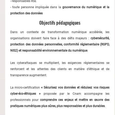
- responsables RSE
- toute personne impliquée dans la
gouvernance du numérique et la
protection des données
Objectifs pédagogiques
Dans un contexte de transformation numérique accélérée, les
organisations doivent faire face à des défis majeurs :
cybersécurité,
protection des données personnelles, conformité réglementaire (RGPD,
NIS2) et responsabilité environnementale du numérique
.
Les cyberattaques se multiplient, les exigences réglementaires se
renforcent et les attentes des clients en matière d’éthique et de
transparence augmentent.
La micro-certification
« Sécurisez vos données et réduisez vos risques
cyber-éco-éthiques »
proposée par le Cnam accompagne les
professionnels pour
comprendre ces enjeux et mettre en œuvre des
pratiques numériques plus sûres, plus responsables et plus durables
.