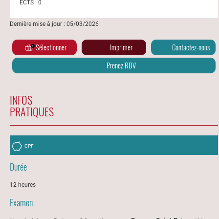
ECTS : 0
Dernière mise à jour : 05/03/2026
Sélectionner
Imprimer
Contactez-nous
Prenez RDV
INFOS
PRATIQUES
CPF
Durée
12 heures
Examen