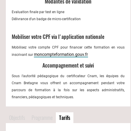
Modalités de validation
Evaluation finale par test en ligne
Délivrance d’un badge de micro-certification
Mobiliser votre CPF via l'application nationale
Mobilisez votre compte CPF pour financer cette formation en vous
moncompteformation.gouv.fr
inscrivant sur
Accompagnement et suivi
Sous l’autorité pédagogique du certificateur Cnam, les équipes du
Cnam Bretagne vous offrent un accompagnement pendant votre
parcours de formation à la fois sur les aspects administratifs,
financiers, pédagogiques et techniques.
Objectifs
Programme
Tarifs