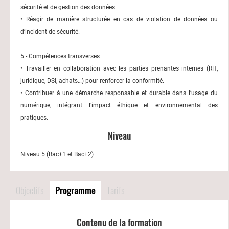
sécurité et de gestion des données.
• Réagir de manière structurée en cas de violation de données ou
d’incident de sécurité.
5 - Compétences transverses
• Travailler en collaboration avec les parties prenantes internes (RH,
juridique, DSI, achats…) pour renforcer la conformité.
• Contribuer à une démarche responsable et durable dans l’usage du
numérique, intégrant l’impact éthique et environnemental des
pratiques.
Niveau
Niveau 5 (Bac+1 et Bac+2)
Objectifs
Programme
Tarifs
Contenu de la formation