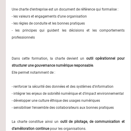
Une charte d’entreprise est un document de référence qui formalise :
- les valeurs et engagements d’une organisation
- les règles de conduite et les bonnes pratiques
- les principes qui guident les décisions et les comportements
professionnels
Dans cette formation, la charte devient un
outil opérationnel pour
structurer une gouvernance numérique responsable
.
Elle permet notamment de :
- renforcer la sécurité des données et des systèmes d’information
- intégrer les enjeux de sobriété numérique et d’impact environnemental
- développer une culture éthique des usages numériques
- sensibiliser l’ensemble des collaborateurs aux bonnes pratiques
La charte constitue ainsi un
outil de pilotage, de communication et
d’amélioration continue
pour les organisations.