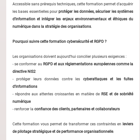
Accessible sans prérequis techniques, cette formation permet d’acquérir
les bases essentielles pour
protéger les données, sécuriser les systèmes
d’information et intégrer les enjeux environnementaux et éthiques du
numérique dans la stratégie des organisations
.
Pourquoi suivre cette formation cybersécurité et RGPD ?
Les organisations doivent aujourd’hui concilier plusieurs exigences :
- se conformer au
RGPD et aux réglementations européennes comme la
directive NIS2
- protéger leurs données contre les
cyberattaques et les fuites
d’informations
- répondre aux attentes croissantes en matière de
RSE et de sobriété
numérique
- renforcer la
confiance des clients, partenaires et collaborateurs
Cette formation vous permet de transformer ces contraintes en
leviers
de pilotage stratégique et de performance organisationnelle
.