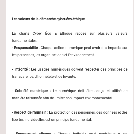
Les valeurs de la démarche cyber-éco-éthique
La charte Cyber Éco & Éthique repose sur plusieurs valeurs
fondamentales :
- Responsabilité :
Chaque action numérique peut avoir des impacts sur
les personnes, les organisations et l’environnement.
- Intégrité :
Les usages numériques doivent respecter des principes de
transparence, d’honnêteté et de loyauté.
- Sobriété numérique :
Le numérique doit être conçu et utilisé de
manière raisonnée afin de limiter son impact environnemental.
- Respect de l’humain :
La protection des personnes, des données et des
libertés individuelles est un principe fondamental.