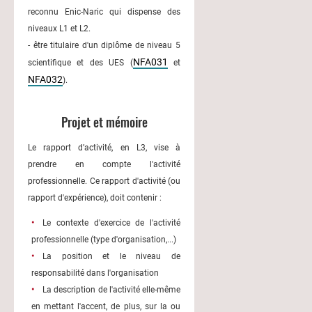
reconnu Enic-Naric qui dispense des
niveaux L1 et L2.
- être titulaire d'un diplôme de niveau 5
NFA031
scientifique et des UES (
et
NFA032
).
Projet et mémoire
Le rapport d’activité, en L3, vise à
prendre en compte l'activité
professionnelle. Ce rapport d'activité (ou
rapport d'expérience), doit contenir :
Le contexte d'exercice de l'activité
professionnelle (type d'organisation,...)
La position et le niveau de
responsabilité dans l'organisation
La description de l'activité elle-même
en mettant l'accent, de plus, sur la ou