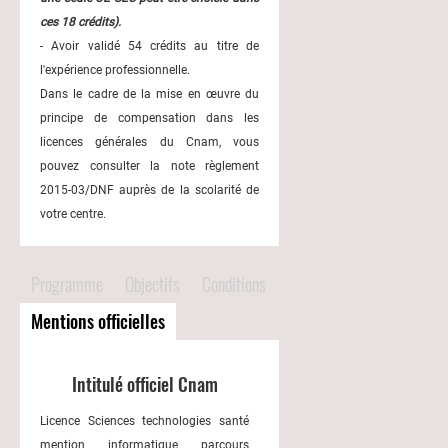
ces 18 crédits).
- Avoir validé 54 crédits au titre de
l'expérience professionnelle.
Dans le cadre de la mise en œuvre du
principe de compensation dans les
licences générales du Cnam, vous
pouvez consulter la note règlement
2015-03/DNF auprès de la scolarité de
votre centre.
Programme
Objectifs
Conditions
Mentions officielles
Intitulé officiel Cnam
Licence Sciences technologies santé
mention informatique parcours