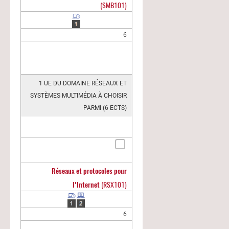
(SMB101)
6
1 UE DU DOMAINE RÉSEAUX ET
SYSTÈMES MULTIMÉDIA À CHOISIR
PARMI (6 ECTS)
Réseaux et protocoles pour
l'Internet
(RSX101)
6