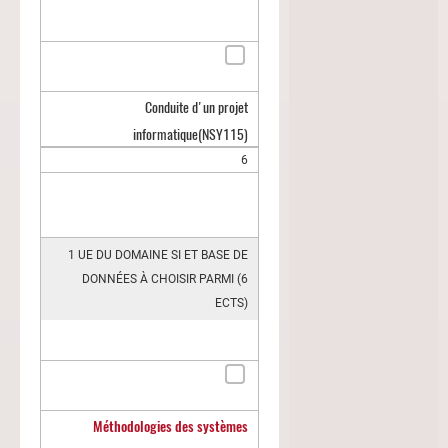
Conduite d'un projet
informatique
(NSY115)
6
1 UE DU DOMAINE SI ET BASE DE
DONNÉES À CHOISIR PARMI (6
ECTS)
Méthodologies des systèmes