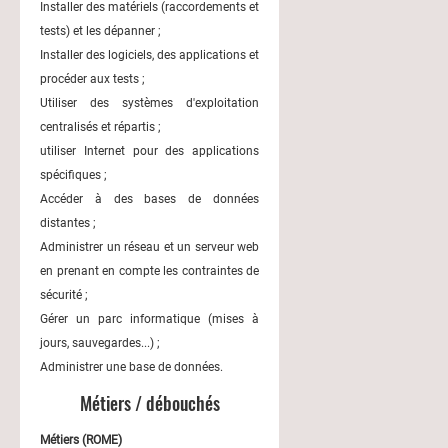
Installer des matériels (raccordements et
tests) et les dépanner ;
Installer des logiciels, des applications et
procéder aux tests ;
Utiliser des systèmes d'exploitation
centralisés et répartis ;
utiliser Internet pour des applications
spécifiques ;
Accéder à des bases de données
distantes ;
Administrer un réseau et un serveur web
en prenant en compte les contraintes de
sécurité ;
Gérer un parc informatique (mises à
jours, sauvegardes...) ;
Administrer une base de données.
Métiers / débouchés
Métiers (ROME)