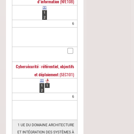
d'information
(NFE108)
6
Cybersécurité : référentiel, objectifs
et déploiement
(SEC101)
6
1 UE DU DOMAINE ARCHITECTURE
ET INTÉGRATION DES SYSTÈMES À