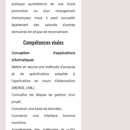
pratique quotidienne en vue d'une
promotion ou d'un changement
d'employeur, mais il peut accueillir
également des salariés d'autres
domaines en phase de reconversion.
Compétences visées
Conception d'applications
informatiques
Mettre en œuvre une méthode d'analyse
et de spécification adaptée à
l'application en cours d'élaboration
(MERISE, UML)
Connaître les étapes de gestion d'un
projet ;
Concevoir une base de données ;
Concevoir une interface homme
machine ;
Appréhender des méthodes et outils