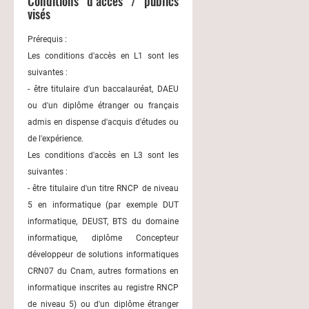
Conditions d’accès / publics
visés
Prérequis :
Les conditions d'accès en L1 sont les
suivantes :
- être titulaire d'un baccalauréat, DAEU
ou d'un diplôme étranger ou français
admis en dispense d'acquis d'études ou
de l'expérience.
Les conditions d'accès en L3 sont les
suivantes :
- être titulaire d'un titre RNCP de niveau
5 en informatique (par exemple DUT
informatique, DEUST, BTS du domaine
informatique, diplôme Concepteur
développeur de solutions informatiques
CRN07 du Cnam, autres formations en
informatique inscrites au registre RNCP
de niveau 5) ou d'un diplôme étranger