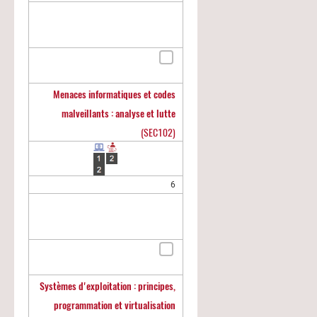
Menaces informatiques et codes
malveillants : analyse et lutte
(SEC102)
6
Systèmes d'exploitation : principes,
programmation et virtualisation