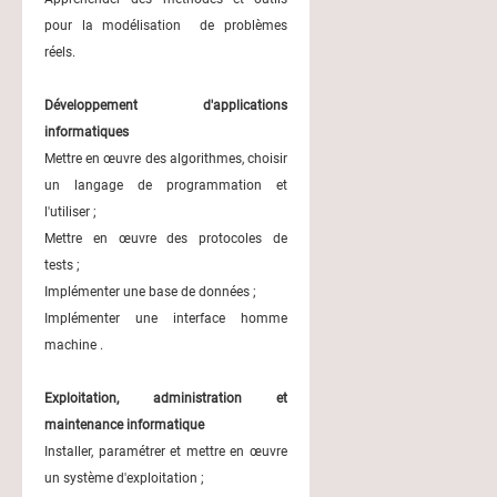
pour la modélisation de problèmes
réels.
Développement d'applications
informatiques
Mettre en œuvre des algorithmes, choisir
un langage de programmation et
l'utiliser ;
Mettre en œuvre des protocoles de
tests ;
Implémenter une base de données ;
Implémenter une interface homme
machine .
Exploitation, administration et
maintenance informatique
Installer, paramétrer et mettre en œuvre
un système d'exploitation ;