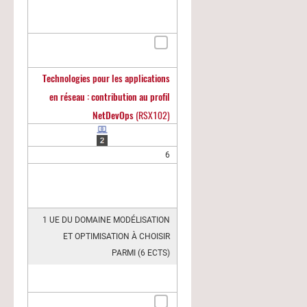
Technologies pour les applications
en réseau : contribution au profil
NetDevOps
(RSX102)
6
1 UE DU DOMAINE MODÉLISATION
ET OPTIMISATION À CHOISIR
PARMI (6 ECTS)