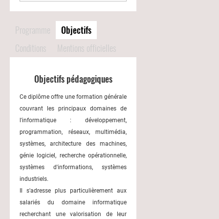
Programme
Objectifs
Conditions
Mentions officielles
Objectifs pédagogiques
Ce diplôme offre une formation générale
couvrant les principaux domaines de
l'informatique : développement,
programmation, réseaux, multimédia,
systèmes, architecture des machines,
génie logiciel, recherche opérationnelle,
systèmes d'informations, systèmes
industriels.
Il s'adresse plus particulièrement aux
salariés du domaine informatique
recherchant une valorisation de leur