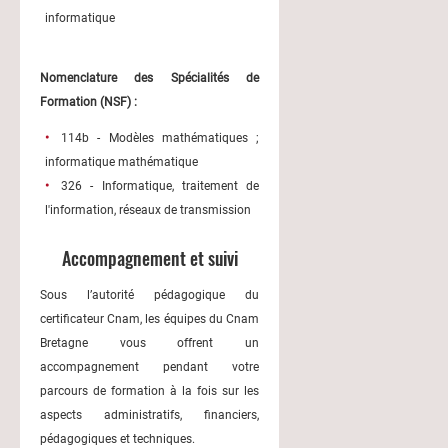
informatique
Nomenclature des Spécialités de
Formation (NSF) :
114b - Modèles mathématiques ;
informatique mathématique
326 - Informatique, traitement de
l'information, réseaux de transmission
Accompagnement et suivi
Sous l’autorité pédagogique du
certificateur Cnam, les équipes du Cnam
Bretagne vous offrent un
accompagnement pendant votre
parcours de formation à la fois sur les
aspects administratifs, financiers,
pédagogiques et techniques.