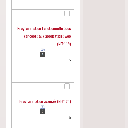
Programmation Fonctionnelle : des
concepts aux applications web
(NFP119)
6
Programmation avancée
(NFP121)
6