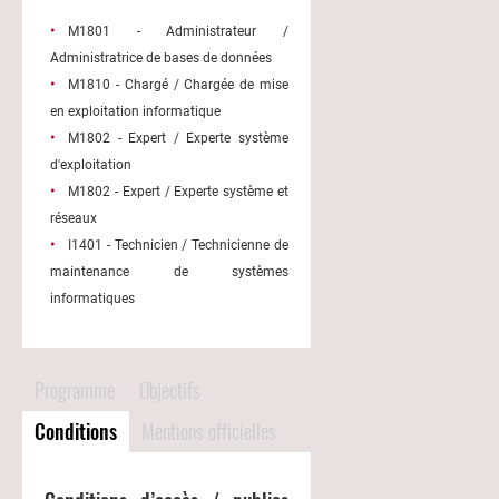
M1801 - Administrateur /
Administratrice de bases de données
M1810 - Chargé / Chargée de mise
en exploitation informatique
M1802 - Expert / Experte système
d'exploitation
M1802 - Expert / Experte système et
réseaux
I1401 - Technicien / Technicienne de
maintenance de systèmes
informatiques
Programme
Objectifs
Conditions
Mentions officielles