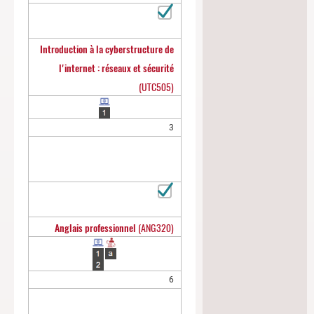
Introduction à la cyberstructure de
l'internet : réseaux et sécurité
(UTC505)
3
Anglais professionnel
(ANG320)
6