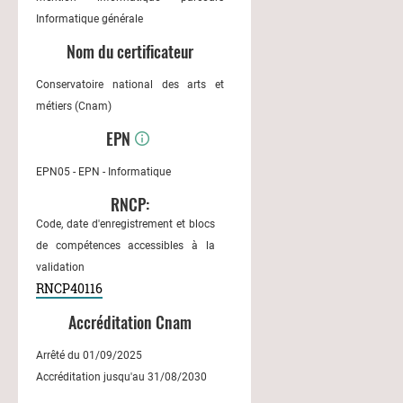
Informatique générale
Nom du certificateur
Conservatoire national des arts et
métiers (Cnam)
EPN
EPN05 - EPN - Informatique
RNCP:
Code, date d'enregistrement et blocs
de compétences accessibles à la
validation
RNCP40116
Accréditation Cnam
Arrêté du 01/09/2025
Accréditation jusqu'au 31/08/2030