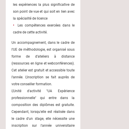
les expériences la plus significative de
son point de vue et qui soit en lien avec
la spécialité de
licence
Les compétences exercées dans le
cadre de cette activité.
Un accompagnement, dans le cadre de
l'UE de méthodologie, est organisé sous
forme de d’ateliers à distance
(ressources en ligne et webconférences).
Cet atelier est gratuit et accessible toute
l’année. L'inscription se fait auprès de
votre conseiller formation.
L'Unité d'activité "UA Expérience
professionnelle" qui entre dans la
composition des diplômes est gratuite.
Cependant, lorsqu'elle est réalisée dans
le cadre d'un stage, elle nécessite une
inscription sur l'année universitaire