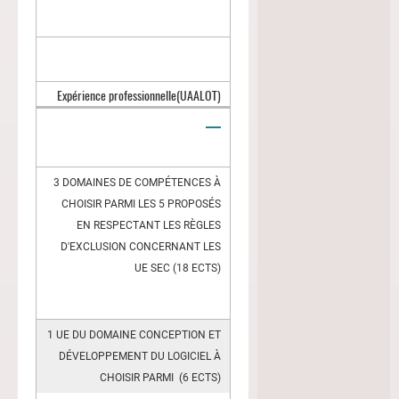
Expérience professionnelle
(UAALOT)
3 DOMAINES DE COMPÉTENCES À
CHOISIR PARMI LES 5 PROPOSÉS
EN RESPECTANT LES RÈGLES
D'EXCLUSION CONCERNANT LES
UE SEC (18 ECTS)
1 UE DU DOMAINE CONCEPTION ET
DÉVELOPPEMENT DU LOGICIEL À
CHOISIR PARMI (6 ECTS)