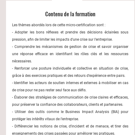
Contenu de la formation
Les thèmes abordés lors de cette micro-certification sont :
- Adopter les bons réflexes et prendre des décisions éclairées sous
pression, afin de limiter les impacts d'une crise sur l’entreprise.
- Comprendre les mécanismes de gestion de crise et savoir organiser
une réponse efficace en identifiant les rôles clés et les ressources
nécessaires.
- Renforcer une posture individuelle et collective en situation de crise,
grâce à des exercices pratiques et des retours d’expérience entre pairs.
- Identifier les acteurs de soutien internes et externes à mobiliser en cas
de crise pour ne pas rester seul face aux défis.
- Élaborer des stratégies de communication de crise claires et efficaces,
pour préserver la confiance des collaborateurs, clients et partenaires.
- Utiliser des outils comme le Business Impact Analysis (BIA) pour
protéger les intérêts vitaux de l’entreprise.
- Différencier les notions de crise, d’incident et de menace, et tirer des
enseignements des crises passées pour améliorer les pratiques.