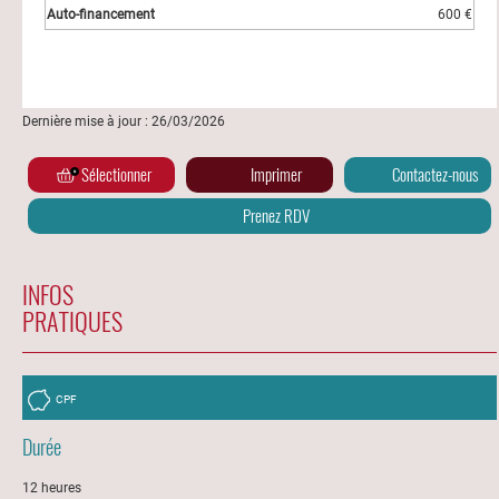
600 €
Dernière mise à jour : 26/03/2026
Sélectionner
Imprimer
Contactez-nous
Prenez RDV
INFOS
PRATIQUES
CPF
Durée
12 heures