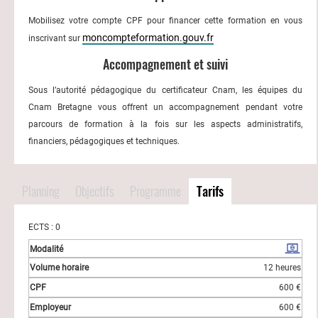
Mobilisez votre compte CPF pour financer cette formation en vous
moncompteformation.gouv.fr
inscrivant sur
Accompagnement et suivi
Sous l’autorité pédagogique du certificateur Cnam, les équipes du
Cnam Bretagne vous offrent un accompagnement pendant votre
parcours de formation à la fois sur les aspects administratifs,
financiers, pédagogiques et techniques.
Planning
Objectifs
Programme
Tarifs
ECTS : 0
12 heures
600 €
600 €