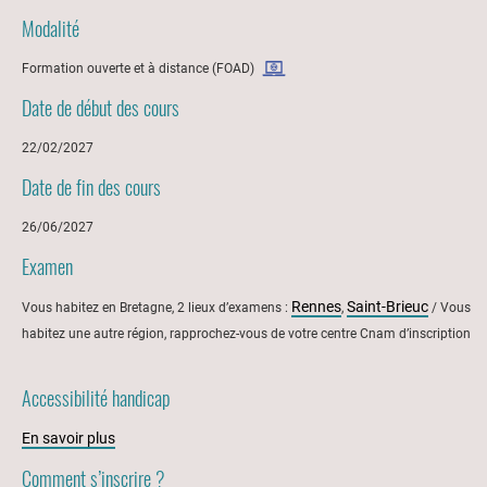
Modalité
Formation ouverte et à distance (FOAD)
Date de début des cours
22/02/2027
Date de fin des cours
26/06/2027
Examen
Rennes
Saint-Brieuc
Vous habitez en Bretagne, 2 lieux d’examens :
,
/ Vous
habitez une autre région, rapprochez-vous de votre centre Cnam d’inscription
Accessibilité handicap
En savoir plus
Comment s’inscrire ?