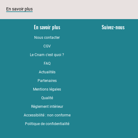
En savoir plus
En savoir plus
Suivez-nous
Nous contacter
YouTub
CGV
LinkedI
Le Cnam c'est quoi ?
Faceboo
FAQ
Actualités
Partenaires
Mentions légales
Qualité
Règlement intérieur
Accessibilité : non conforme
Politique de confidentialité