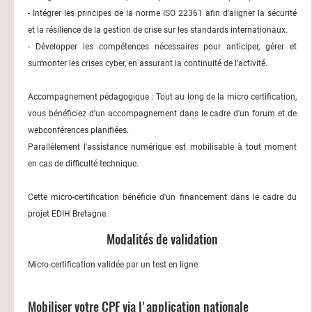
- Intégrer les principes de la norme ISO 22361 afin d’aligner la sécurité
et la résilience de la gestion de crise sur les standards internationaux.
- Développer les compétences nécessaires pour anticiper, gérer et
surmonter les crises cyber, en assurant la continuité de l’activité.
Accompagnement pédagogique : Tout au long de la micro certification,
vous bénéficiez d'un accompagnement dans le cadre d'un forum et de
webconférences planifiées.
Parallèlement l'assistance numérique est mobilisable à tout moment
en cas de difficulté technique.
Cette micro-certification bénéficie d'un financement dans le cadre du
projet EDIH Bretagne.
Modalités de validation
Micro-certification validée par un test en ligne.
Mobiliser votre CPF via l'application nationale