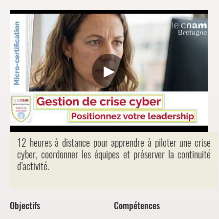
▶
12 heures à distance pour apprendre à piloter une crise
cyber, coordonner les équipes et préserver la continuité
d’activité.
Objectifs
Compétences