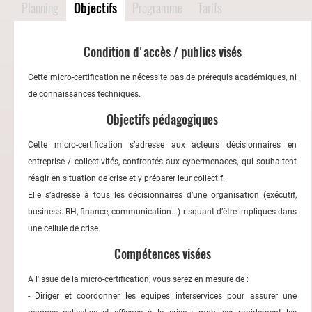
Planning
Objectifs
Programme
Tarifs
Condition d'accès / publics visés
Cette micro-certification ne nécessite pas de prérequis académiques, ni
de connaissances techniques.
Objectifs pédagogiques
Cette micro-certification s’adresse aux acteurs décisionnaires en
entreprise / collectivités, confrontés aux cybermenaces, qui souhaitent
réagir en situation de crise et y préparer leur collectif.
Elle s’adresse à tous les décisionnaires d’une organisation (exécutif,
business. RH, finance, communication...) risquant d’être impliqués dans
une cellule de crise.
Compétences visées
A l'issue de la micro-certification, vous serez en mesure de :
- Diriger et coordonner les équipes interservices pour assurer une