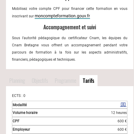
Mobilisez votre compte CPF pour financer cette formation en vous
moncompteformation.gouv.fr
inscrivant sur
Accompagnement et suivi
Sous l’autorité pédagogique du certificateur Cnam, les équipes du
Cnam Bretagne vous offrent un accompagnement pendant votre
parcours de formation à la fois sur les aspects administratifs,
financiers, pédagogiques et techniques.
Planning
Objectifs
Programme
Tarifs
ECTS : 0
12 heures
600 €
600 €