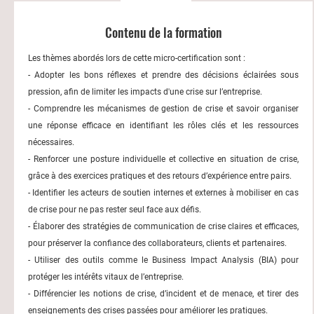
Contenu de la formation
Les thèmes abordés lors de cette micro-certification sont :
- Adopter les bons réflexes et prendre des décisions éclairées sous
pression, afin de limiter les impacts d'une crise sur l’entreprise.
- Comprendre les mécanismes de gestion de crise et savoir organiser
une réponse efficace en identifiant les rôles clés et les ressources
nécessaires.
- Renforcer une posture individuelle et collective en situation de crise,
grâce à des exercices pratiques et des retours d’expérience entre pairs.
- Identifier les acteurs de soutien internes et externes à mobiliser en cas
de crise pour ne pas rester seul face aux défis.
- Élaborer des stratégies de communication de crise claires et efficaces,
pour préserver la confiance des collaborateurs, clients et partenaires.
- Utiliser des outils comme le Business Impact Analysis (BIA) pour
protéger les intérêts vitaux de l’entreprise.
- Différencier les notions de crise, d’incident et de menace, et tirer des
enseignements des crises passées pour améliorer les pratiques.