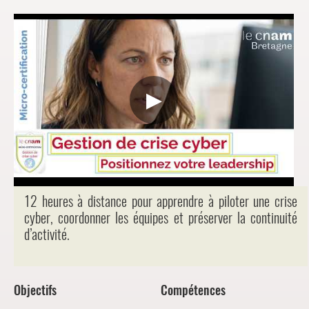
▶
12 heures à distance pour apprendre à piloter une crise
cyber, coordonner les équipes et préserver la continuité
d’activité.
Objectifs
Compétences