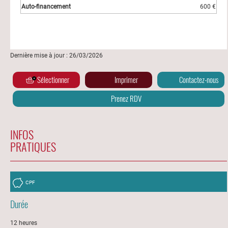
600 €
Dernière mise à jour : 26/03/2026
Sélectionner
Imprimer
Contactez-nous
Prenez RDV
INFOS
PRATIQUES
CPF
Durée
12 heures