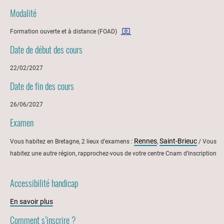
Modalité
Formation ouverte et à distance (FOAD)
Date de début des cours
22/02/2027
Date de fin des cours
26/06/2027
Examen
Rennes
Saint-Brieuc
Vous habitez en Bretagne, 2 lieux d’examens :
,
/ Vous
habitez une autre région, rapprochez-vous de votre centre Cnam d’inscription
Accessibilité handicap
En savoir plus
Comment s’inscrire ?