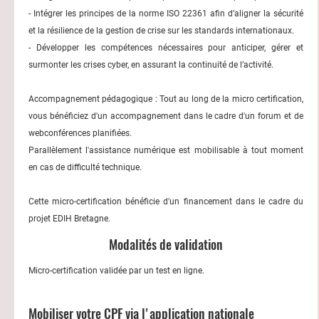
- Intégrer les principes de la norme ISO 22361 afin d’aligner la sécurité
et la résilience de la gestion de crise sur les standards internationaux.
- Développer les compétences nécessaires pour anticiper, gérer et
surmonter les crises cyber, en assurant la continuité de l’activité.
Accompagnement pédagogique : Tout au long de la micro certification,
vous bénéficiez d'un accompagnement dans le cadre d'un forum et de
webconférences planifiées.
Parallèlement l'assistance numérique est mobilisable à tout moment
en cas de difficulté technique.
Cette micro-certification bénéficie d'un financement dans le cadre du
projet EDIH Bretagne.
Modalités de validation
Micro-certification validée par un test en ligne.
Mobiliser votre CPF via l'application nationale