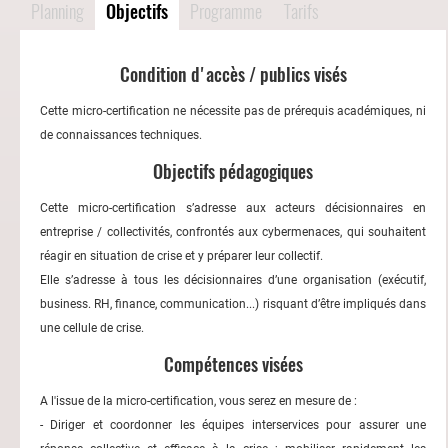
Planning
Objectifs
Programme
Tarifs
Condition d'accès / publics visés
Cette micro-certification ne nécessite pas de prérequis académiques, ni
de connaissances techniques.
Objectifs pédagogiques
Cette micro-certification s’adresse aux acteurs décisionnaires en
entreprise / collectivités, confrontés aux cybermenaces, qui souhaitent
réagir en situation de crise et y préparer leur collectif.
Elle s’adresse à tous les décisionnaires d’une organisation (exécutif,
business. RH, finance, communication...) risquant d’être impliqués dans
une cellule de crise.
Compétences visées
A l'issue de la micro-certification, vous serez en mesure de :
- Diriger et coordonner les équipes interservices pour assurer une