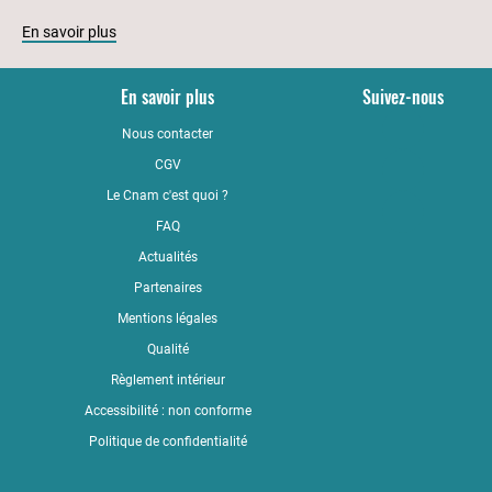
En savoir plus
En savoir plus
Suivez-nous
Nous contacter
YouTub
CGV
LinkedI
Le Cnam c'est quoi ?
Faceboo
FAQ
Actualités
Partenaires
Mentions légales
Qualité
Règlement intérieur
Accessibilité : non conforme
Politique de confidentialité