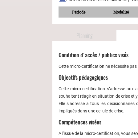
Période
Modalité
Planning
Condition d'accès / publics visés
Cette micro-certification ne nécessite pa
Objectifs pédagogiques
Cette micro-certification s’adresse aux 
souhaitent réagir en situation de crise et y 
Elle s’adresse à tous les décisionnaires 
impliqués dans une cellule de crise.
Compétences visées
A l'issue de la micro-certification, vous se