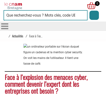
Cnam
0
Bretagne
/
Actualités
/
Face à l’explosion des menaces cyber, comment devenir l’expert dont les entreprises ont besoin ?
Face à l’explosion des menaces cyber,
comment devenir l’expert dont les
entreprises ont besoin ?