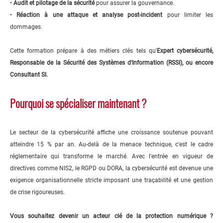
•
Audit et pilotage de la sécurité
pour assurer la gouvernance.
•
Réaction à une attaque et analyse post-incident
pour limiter les
dommages.
Cette formation prépare à des métiers clés tels qu'
Expert cybersécurité,
Responsable de la Sécurité des Systèmes d'Information (RSSI), ou encore
Consultant SI.
Pourquoi se spécialiser maintenant ?
Le secteur de la cybersécurité affiche une croissance soutenue pouvant
atteindre 15 % par an. Au-delà de la menace technique, c'est le cadre
réglementaire qui transforme le marché. Avec l'entrée en vigueur de
directives comme NIS2, le RGPD ou DORA, la cybersécurité est devenue une
exigence organisationnelle stricte imposant une traçabilité et une gestion
de crise rigoureuses.
Vous souhaitez devenir un acteur clé de la protection numérique ?