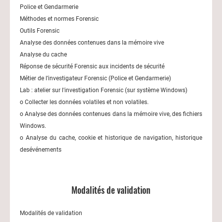
Police et Gendarmerie
Méthodes et normes Forensic
Outils Forensic
Analyse des données contenues dans la mémoire vive
Analyse du cache
Réponse de sécurité Forensic aux incidents de sécurité
Métier de l’investigateur Forensic (Police et Gendarmerie)
Lab : atelier sur l'investigation Forensic (sur système Windows)
o Collecter les données volatiles et non volatiles.
o Analyse des données contenues dans la mémoire vive, des fichiers
Windows.
o Analyse du cache, cookie et historique de navigation, historique
desévénements
Modalités de validation
Modalités de validation