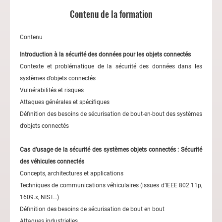
Contenu de la formation
Contenu
Introduction à la sécurité des données pour les objets connectés
Contexte et problématique de la sécurité des données dans les
systèmes d’objets connectés
Vulnérabilités et risques
Attaques générales et spécifiques
Définition des besoins de sécurisation de bout-en-bout des systèmes
d’objets connectés
Cas d’usage de la sécurité des systèmes objets connectés : Sécurité
des véhicules connectés
Concepts, architectures et applications
Techniques de communications véhiculaires (issues d’IEEE 802.11p,
1609.x, NIST…)
Définition des besoins de sécurisation de bout en bout
Attaques industrielles