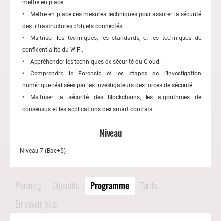
mettre en place.
Mettre en place des mesures techniques pour assurer la sécurité
des infrastructures d’objets connectés
Maitriser les techniques, les standards, et les techniques de
confidentialité du WiFi.
Appréhender les techniques de sécurité du Cloud.
Comprendre le Forensic et les étapes de l’investigation
numérique réalisées par les investigateurs des forces de sécurité
Maitriser la sécurité des Blockchains, les algorithmes de
consensus et les applications des smart contrats.
Niveau
Niveau 7 (Bac+5)
Planning
Objectifs
Programme
Tarifs
En savoir plus