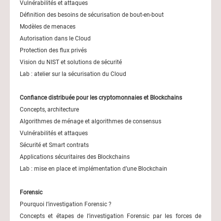
Vulnérabilités et attaques
Définition des besoins de sécurisation de bout-en-bout
Modèles de menaces
Autorisation dans le Cloud
Protection des flux privés
Vision du NIST et solutions de sécurité
Lab : atelier sur la sécurisation du Cloud
Confiance distribuée pour les cryptomonnaies et Blockchains
Concepts, architecture
Algorithmes de ménage et algorithmes de consensus
Vulnérabilités et attaques
Sécurité et Smart contrats
Applications sécuritaires des Blockchains
Lab : mise en place et implémentation d’une Blockchain
Forensic
Pourquoi l’investigation Forensic ?
Concepts et étapes de l’investigation Forensic par les forces de