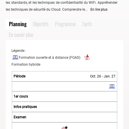
les standards, et les techniques de confidentialité du WiFi. Appréhender
les techniques de sécurité du Cloud. Comprendre le...
En lire plus
Planning
Objectifs
Programme
Tarifs
En savoir plus
Légende :
Formation ouverte et à distance (FOAD)
Formation hybride
Oct. 26 - Jan. 27