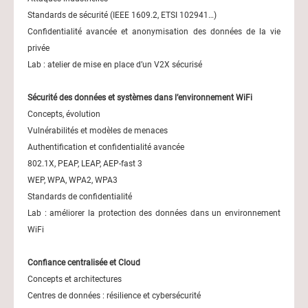
Standards de sécurité (IEEE 1609.2, ETSI 102941…)
Confidentialité avancée et anonymisation des données de la vie
privée
Lab : atelier de mise en place d’un V2X sécurisé
Sécurité des données et systèmes dans l’environnement WiFi
Concepts, évolution
Vulnérabilités et modèles de menaces
Authentification et confidentialité avancée
802.1X, PEAP, LEAP, AEP-fast 3
WEP, WPA, WPA2, WPA3
Standards de confidentialité
Lab : améliorer la protection des données dans un environnement
WiFi
Confiance centralisée et Cloud
Concepts et architectures
Centres de données : résilience et cybersécurité