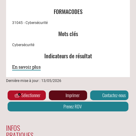
FORMACODES
31045 - Cybersécurité
Mots clés
Cybersécurité
Indicateurs de résultat
En savoir plus
Dernière mise à jour : 13/05/2026
Sélectionner
Imprimer
Contactez-nous
Prenez RDV
INFOS
PRATIQUES