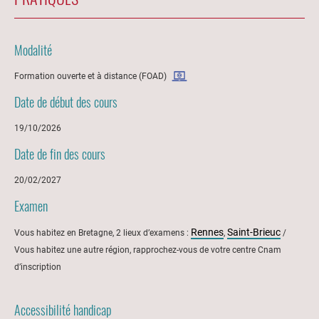
Modalité
Formation ouverte et à distance (FOAD)
Date de début des cours
19/10/2026
Date de fin des cours
20/02/2027
Examen
Rennes
Saint-Brieuc
Vous habitez en Bretagne, 2 lieux d’examens :
,
/
Vous habitez une autre région, rapprochez-vous de votre centre Cnam
d’inscription
Accessibilité handicap