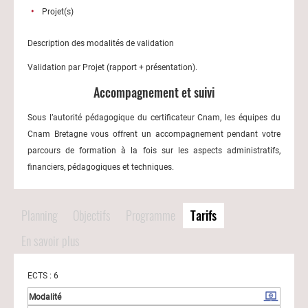
Projet(s)
Description des modalités de validation
Validation par Projet (rapport + présentation).
Accompagnement et suivi
Sous l’autorité pédagogique du certificateur Cnam, les équipes du
Cnam Bretagne vous offrent un accompagnement pendant votre
parcours de formation à la fois sur les aspects administratifs,
financiers, pédagogiques et techniques.
Planning
Objectifs
Programme
Tarifs
En savoir plus
ECTS : 6