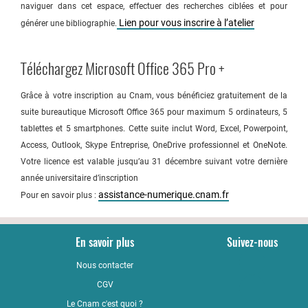
naviguer dans cet espace, effectuer des recherches ciblées et pour
Lien pour vous inscrire à l’atelier
générer une bibliographie.
Téléchargez Microsoft Office 365 Pro +
Grâce à votre inscription au Cnam, vous bénéficiez gratuitement de la
suite bureautique Microsoft Office 365 pour maximum 5 ordinateurs, 5
tablettes et 5 smartphones. Cette suite inclut Word, Excel, Powerpoint,
Access, Outlook, Skype Entreprise, OneDrive professionnel et OneNote.
Votre licence est valable jusqu’au 31 décembre suivant votre dernière
année universitaire d’inscription
assistance-numerique.cnam.fr
Pour en savoir plus :
En savoir plus
Suivez-nous
Nous contacter
YouTub
CGV
LinkedI
Le Cnam c'est quoi ?