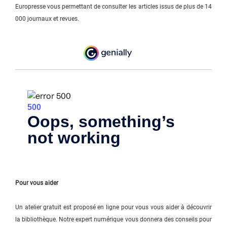
Europresse vous permettant de consulter les articles issus de plus de 14
000 journaux et revues.
Pour vous aider
Un atelier gratuit est proposé en ligne pour vous vous aider à découvrir
la bibliothèque. Notre expert numérique vous donnera des conseils pour