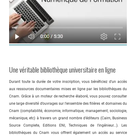
Une véritable bibliothèque universitaire en ligne
Durant toute la durée de votre inscription, vous bénéficiez d’un accès
aux ressources documentaires mises en ligne par les bibliothèques du
Cnam. Grâce à un moteur de recherche élaboré, vous pouvez consulter
une large diversité d’ouvrages sur l’ensemble des filières et domaines du
Cnam (comptabilité, économie, informatique, management, sociologie,
mécanique, etc) à travers un grand nombre d’éditeurs (Cairn, Business
Source Complete, Editions ENI, Techniques de l’ingénieur...). Les
bibliothèques du Cnam vous offrent également un accès au service