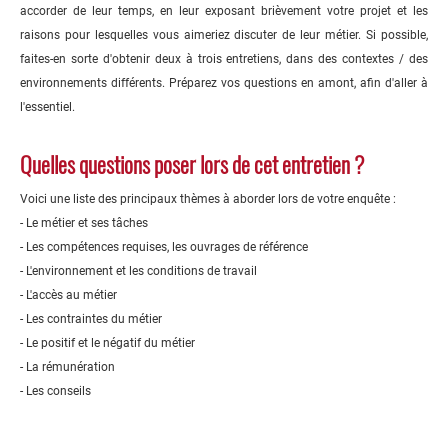
accorder de leur temps, en leur exposant brièvement votre projet et les
raisons pour lesquelles vous aimeriez discuter de leur métier. Si possible,
faites-en sorte d'obtenir deux à trois entretiens, dans des contextes / des
environnements différents. Préparez vos questions en amont, afin d'aller à
l'essentiel.
Quelles questions poser lors de cet entretien ?
Voici une liste des principaux thèmes à aborder lors de votre enquête :
- Le métier et ses tâches
- Les compétences requises, les ouvrages de référence
- L'environnement et les conditions de travail
- L'accès au métier
- Les contraintes du métier
- Le positif et le négatif du métier
- La rémunération
- Les conseils