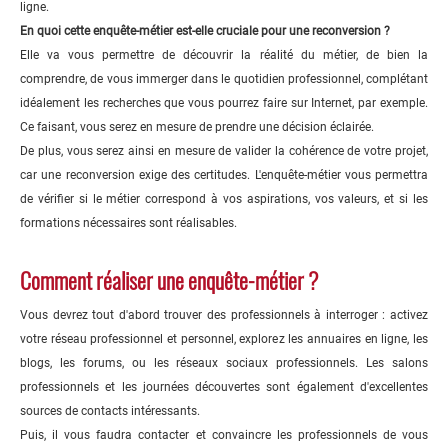
ligne.
En quoi cette enquête-métier est-elle cruciale pour une reconversion ?
Elle va vous permettre de découvrir la réalité du métier, de bien la
comprendre, de vous immerger dans le quotidien professionnel, complétant
idéalement les recherches que vous pourrez faire sur Internet, par exemple.
Ce faisant, vous serez en mesure de prendre une décision éclairée.
De plus, vous serez ainsi en mesure de valider la cohérence de votre projet,
car une reconversion exige des certitudes. L'enquête-métier vous permettra
de vérifier si le métier correspond à vos aspirations, vos valeurs, et si les
formations nécessaires sont réalisables.
Comment réaliser une enquête-métier ?
Vous devrez tout d'abord trouver des professionnels à interroger : activez
votre réseau professionnel et personnel, explorez les annuaires en ligne, les
blogs, les forums, ou les réseaux sociaux professionnels. Les salons
professionnels et les journées découvertes sont également d'excellentes
sources de contacts intéressants.
Puis, il vous faudra contacter et convaincre les professionnels de vous