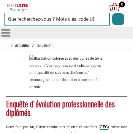
Cnam
0
Bretagne
/
Actualités
/
Enquête d'évolution professionnelle des diplômés
Enquête d'évolution professionnelle des
diplômés
OEC
Deux fois par an, l’Observatoire des études et carrières (
) mène une