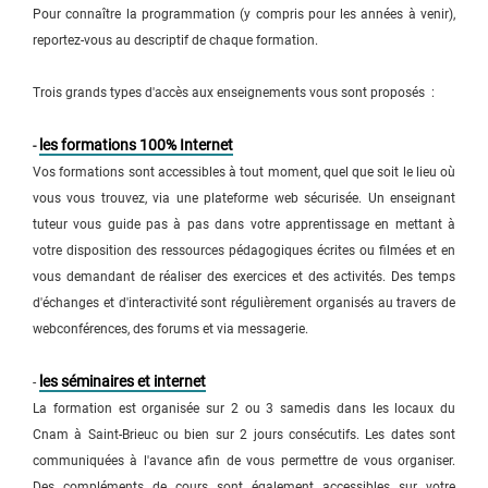
Pour connaître la programmation (y compris pour les années à venir),
reportez-vous au descriptif de chaque formation.
Trois grands types d'accès aux enseignements vous sont proposés :
les formations 100% Internet
-
Vos formations sont accessibles à tout moment, quel que soit le lieu où
vous vous trouvez, via une plateforme web sécurisée. Un enseignant
tuteur vous guide pas à pas dans votre apprentissage en mettant à
votre disposition des ressources pédagogiques écrites ou filmées et en
vous demandant de réaliser des exercices et des activités. Des temps
d'échanges et d'interactivité sont régulièrement organisés au travers de
webconférences, des forums et via messagerie.
les séminaires et internet
-
La formation est organisée sur 2 ou 3 samedis dans les locaux du
Cnam à Saint-Brieuc ou bien sur 2 jours consécutifs. Les dates sont
communiquées à l'avance afin de vous permettre de vous organiser.
Des compléments de cours sont également accessibles sur votre