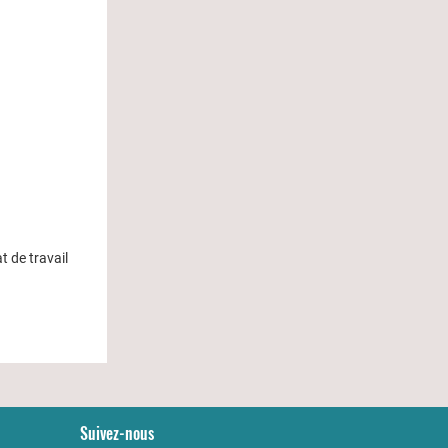
t de travail
Suivez-nous