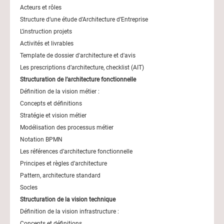
Acteurs et rôles
Structure d’une étude d’Architecture d’Entreprise
L’instruction projets
Activités et livrables
Template de dossier d'architecture et d'avis
Les prescriptions d’architecture, checklist (AIT)
Structuration de l’architecture fonctionnelle
Définition de la vision métier :
Concepts et définitions
Stratégie et vision métier
Modélisation des processus métier
Notation BPMN
Les références d’architecture fonctionnelle
Principes et règles d’architecture
Pattern, architecture standard
Socles
Structuration de la vision technique
Définition de la vision infrastructure :
Concepts et définitions