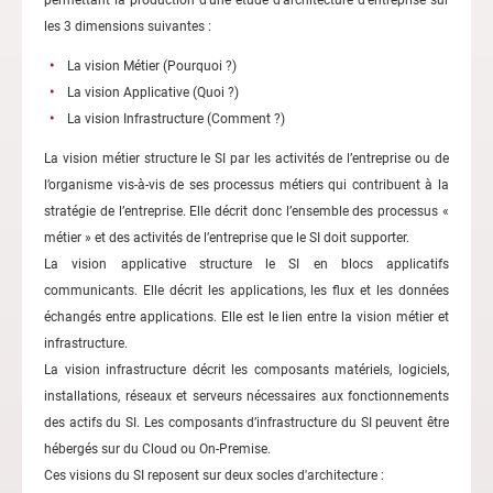
les 3 dimensions suivantes :
La vision Métier (Pourquoi ?)
La vision Applicative (Quoi ?)
La vision Infrastructure (Comment ?)
La vision métier structure le SI par les activités de l’entreprise ou de
l’organisme vis-à-vis de ses processus métiers qui contribuent à la
stratégie de l’entreprise. Elle décrit donc l’ensemble des processus «
métier » et des activités de l’entreprise que le SI doit supporter.
La vision applicative structure le SI en blocs applicatifs
communicants. Elle décrit les applications, les flux et les données
échangés entre applications. Elle est le lien entre la vision métier et
infrastructure.
La vision infrastructure décrit les composants matériels, logiciels,
installations, réseaux et serveurs nécessaires aux fonctionnements
des actifs du SI. Les composants d’infrastructure du SI peuvent être
hébergés sur du Cloud ou On-Premise.
Ces visions du SI reposent sur deux socles d'architecture :