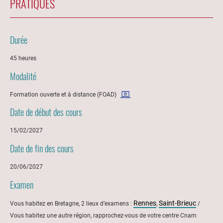
PRATIQUES
Durée
45 heures
Modalité
Formation ouverte et à distance (FOAD)
Date de début des cours
15/02/2027
Date de fin des cours
20/06/2027
Examen
Rennes
Saint-Brieuc
Vous habitez en Bretagne, 2 lieux d’examens :
,
/
Vous habitez une autre région, rapprochez-vous de votre centre Cnam