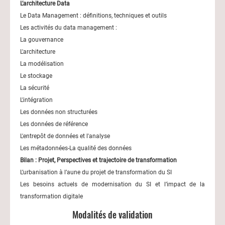
L’architecture Data
Le Data Management : définitions, techniques et outils
Les activités du data management :
La gouvernance
L'architecture
La modélisation
Le stockage
La sécurité
L'intégration
Les données non structurées
Les données de référence
L'entrepôt de données et l'analyse
Les métadonnées-La qualité des données
Bilan : Projet, Perspectives et trajectoire de transformation
L’urbanisation à l’aune du projet de transformation du SI
Les besoins actuels de modernisation du SI et l’impact de la
transformation digitale
Modalités de validation