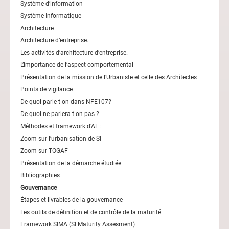
Système d’information
Système Informatique
Architecture
Architecture d’entreprise.
Les activités d’architecture d’entreprise.
L’importance de l’aspect comportemental
Présentation de la mission de l’Urbaniste et celle des Architectes
Points de vigilance :
De quoi parle-t-on dans NFE107?
De quoi ne parlera-t-on pas ?
Méthodes et framework d’AE :
Zoom sur l’urbanisation de SI
Zoom sur TOGAF
Présentation de la démarche étudiée
Bibliographies
Gouvernance
Étapes et livrables de la gouvernance
Les outils de définition et de contrôle de la maturité
Framework SIMA (SI Maturity Assesment)