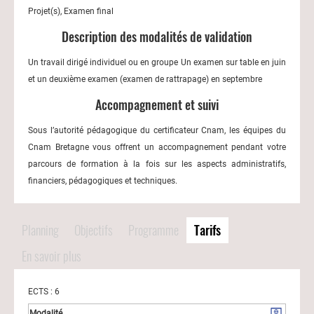
Projet(s), Examen final
Description des modalités de validation
Un travail dirigé individuel ou en groupe Un examen sur table en juin
et un deuxième examen (examen de rattrapage) en septembre
Accompagnement et suivi
Sous l’autorité pédagogique du certificateur Cnam, les équipes du
Cnam Bretagne vous offrent un accompagnement pendant votre
parcours de formation à la fois sur les aspects administratifs,
financiers, pédagogiques et techniques.
Planning
Objectifs
Programme
Tarifs
En savoir plus
ECTS : 6