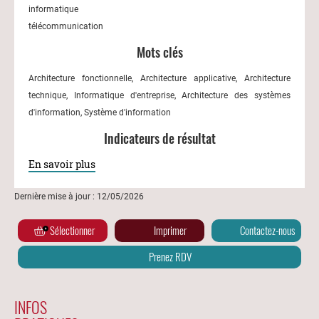
informatique
télécommunication
Mots clés
Architecture fonctionnelle, Architecture applicative, Architecture
technique, Informatique d'entreprise, Architecture des systèmes
d'information, Système d'information
Indicateurs de résultat
En savoir plus
Dernière mise à jour : 12/05/2026
Sélectionner
Imprimer
Contactez-nous
Prenez RDV
INFOS