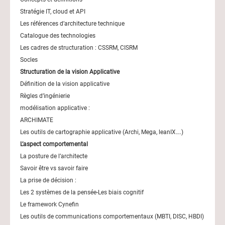
Stratégie IT, cloud et API
Les références d’architecture technique
Catalogue des technologies
Les cadres de structuration : CSSRM, CISRM
Socles
Structuration de la vision Applicative
Définition de la vision applicative
Règles d’ingénierie
modélisation applicative :
ARCHIMATE
Les outils de cartographie applicative (Archi, Mega, leanIX….)
L’aspect comportemental
La posture de l’architecte
Savoir être vs savoir faire
La prise de décision :
Les 2 systèmes de la pensée-Les biais cognitif
Le framework Cynefin
Les outils de communications comportementaux (MBTI, DISC, HBDI)