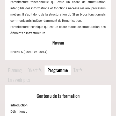
L’architecture fonctionnelle qui offre un cadre de structuration
intangible des informations et fonctions nécessaires aux processus
métiers. Il s’agit donc de la structuration du SI en blocs fonctionnels
communicants indépendamment de l’organisation.
L’architecture technique qui est un cadre stable de structuration des
éléments d’infrastructure.
Niveau
Niveau 6 (Bac+3 et Bac+4)
Planning
Objectifs
Programme
Tarifs
En savoir plus
Contenu de la formation
Introduction
Définitions :