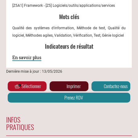
[Z5A1] Framework - [Z5] Logiciels/outils/applications/services
Mots clés
Qualité des systèmes d'information, Méthode de test, Qualité du
logiciel, Méthodes agiles, Validation, Vérification, Test, Génie logiciel
Indicateurs de résultat
En savoir plus
Dernière mise à jour : 13/05/2026
Sélectionner
Imprimer
Contactez-nous
Prenez RDV
INFOS
PRATIQUES