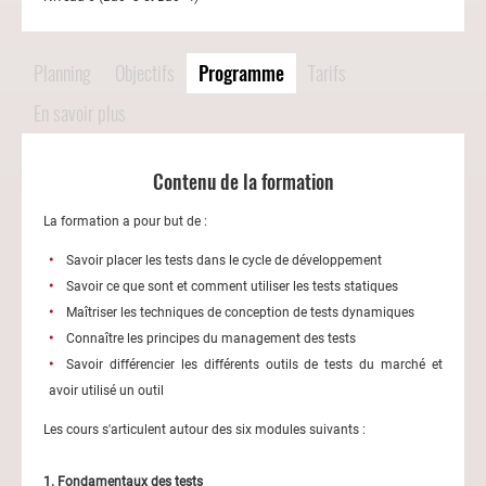
Planning
Objectifs
Programme
Tarifs
En savoir plus
Contenu de la formation
La formation a pour but de :
Savoir placer les tests dans le cycle de développement
Savoir ce que sont et comment utiliser les tests statiques
Maîtriser les techniques de conception de tests dynamiques
Connaître les principes du management des tests
Savoir différencier les différents outils de tests du marché et
avoir utilisé un outil
Les cours s'articulent autour des six modules suivants :
1. Fondamentaux des tests