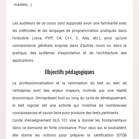
masters...).
Les auditeurs de ce cours sont supposés avoir une familiarité avec
les méthodes et les langages de programmation pratiqués dans
l'industrie (Java, PHP, C#, C++, C, Ada, etc.), ainsi qu'une
connaissance générale, acquise dans d'autres cours ou dans la
pratique, des systèmes d'exploitation et de l'architecture des
applications.
Objectifs pédagogiques
La professionnalisation et la valorisation du test au sein de
l'entreprise sont des enjeux majeurs, motivés par une réalité
économique. Omniprésent tout au long du cycle de développement,
le test logiciel est une activité qui mobilise de nombreuses
connaissances et savoir-faire pour produire des tests pertinents.
L'unité d'enseignement GLG 101 vise à donner les fondamentaux
dans ce domaine en forte croissance. Pour ceux qui le souhaitent,
elle donne les notions pour préparer la certification ISTQB