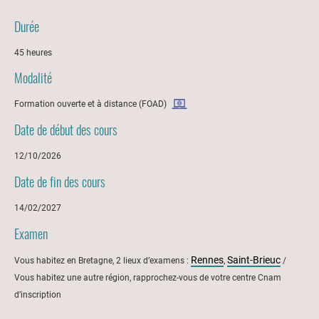
Durée
45 heures
Modalité
Formation ouverte et à distance (FOAD)
Date de début des cours
12/10/2026
Date de fin des cours
14/02/2027
Examen
Rennes
Saint-Brieuc
Vous habitez en Bretagne, 2 lieux d’examens :
,
/
Vous habitez une autre région, rapprochez-vous de votre centre Cnam
d’inscription