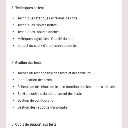
3. Techniques de test
Techniques statiques et revues de code
Techniques "boites noires"
Techniques "boite blanches"
Métriques logicielles - Qualité du code
Impact du choix d'une technique de test
4. Gestion des tests
Tâches du responsable des tests et des testeurs
Planification des tests
Estimation de l'effort de test en fonction des techniques utilisées
Suivi et contrôle du déroulement des tests
Gestion de configuration
Gestion des rapports d'anomalie
5. Outils de support aux tests