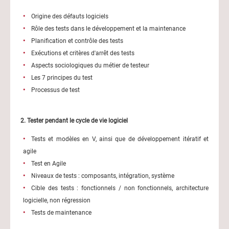
Origine des défauts logiciels
Rôle des tests dans le développement et la maintenance
Planification et contrôle des tests
Exécutions et critères d'arrêt des tests
Aspects sociologiques du métier de testeur
Les 7 principes du test
Processus de test
2. Tester pendant le cycle de vie logiciel
Tests et modèles en V, ainsi que de développement itératif et
agile
Test en Agile
Niveaux de tests : composants, intégration, système
Cible des tests : fonctionnels / non fonctionnels, architecture
logicielle, non régression
Tests de maintenance