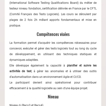
(International Software Testing Qualifications Board) du métier de
testeur niveau fondation, certification délivrée en France par le CFTL
(Comité Français des Tests Logiciels). Les cours se déroulent par
plages de 2 fois 2h mêlant apports fondamentaux et mise en
pratique.
Compétences visées
La formation permet d’acquérir les compétences nécessaires pour
concevoir, exécuter et gérer des tests logiciels tout au long du cycle
de développement, en utilisant des techniques statiques et
dynamiques adaptées.
Elle développe également la capacité à
planifier et suivre les
activités de test
, à gérer les anomalies et à utiliser des outils
d’automatisation dans un environnement Agile et CI/CD.
Le participant devient ainsi opérationnel pour contribuer
efficacement à la qualité logicielle au sein d’une équipe projet.
Niveau
Niveau 6 (Bac+3 et Bac+4)