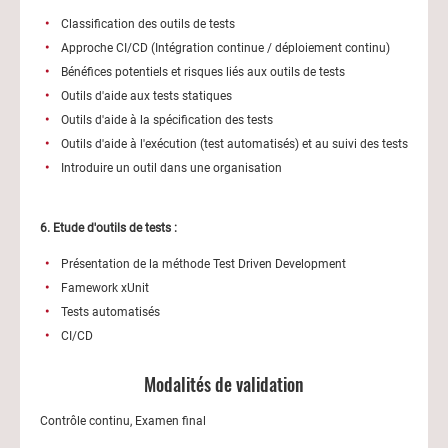
Classification des outils de tests
Approche CI/CD (Intégration continue / déploiement continu)
Bénéfices potentiels et risques liés aux outils de tests
Outils d'aide aux tests statiques
Outils d'aide à la spécification des tests
Outils d'aide à l'exécution (test automatisés) et au suivi des tests
Introduire un outil dans une organisation
6. Etude d'outils de tests :
Présentation de la méthode Test Driven Development
Famework xUnit
Tests automatisés
CI/CD
Modalités de validation
Contrôle continu, Examen final