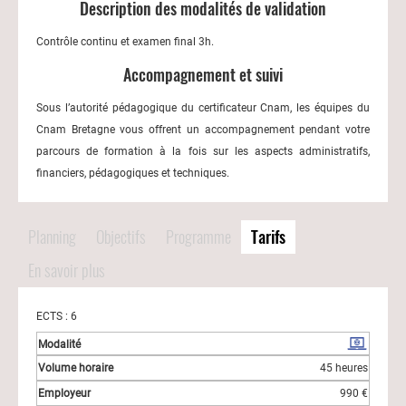
Description des modalités de validation
Contrôle continu et examen final 3h.
Accompagnement et suivi
Sous l’autorité pédagogique du certificateur Cnam, les équipes du
Cnam Bretagne vous offrent un accompagnement pendant votre
parcours de formation à la fois sur les aspects administratifs,
financiers, pédagogiques et techniques.
Planning
Objectifs
Programme
Tarifs
En savoir plus
ECTS : 6
45 heures
990 €