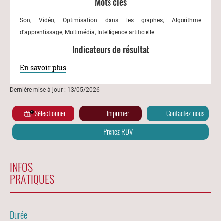
Mots clés
Son, Vidéo, Optimisation dans les graphes, Algorithme
d'apprentissage, Multimédia, Intelligence artificielle
Indicateurs de résultat
En savoir plus
Dernière mise à jour : 13/05/2026
Sélectionner
Imprimer
Contactez-nous
Prenez RDV
INFOS
PRATIQUES
Durée