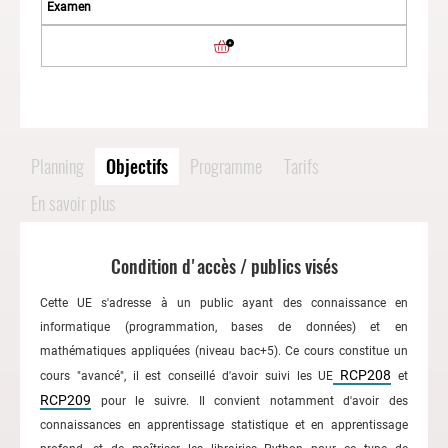
Planning
Objectifs
Programme
Tarifs
En savoir plus
Condition d'accès / publics visés
Cette UE s'adresse à un public ayant des connaissance en
informatique (programmation, bases de données) et en
mathématiques appliquées (niveau bac+5). Ce cours constitue un
RCP208
cours "avancé", il est conseillé d'avoir suivi les UE
et
RCP209
pour le suivre. Il convient notamment d'avoir des
connaissances en apprentissage statistique et en apprentissage